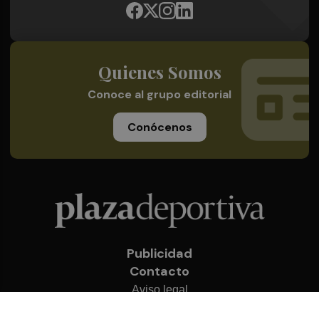
Quienes Somos
Conoce al grupo editorial
Conócenos
Publicidad
Contacto
Aviso legal
Política de privacidad