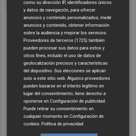
como su dirección IP, identificadores únicos
y datos de navegación, para ofrecer
anuncios y contenido personalizados, medir
anuncios y contenido, obtener información
sobre la audiencia y mejorar los servicios.
Proveedores de terceros (1725)
también
pueden procesar sus datos para estos y
otros fines, incluido el uso de datos de
geolocalización precisos y características
del dispositivo. Sus elecciones se aplican
solo a este sitio web. Algunos proveedores
pueden basarse en el interés legítimo en
lugar del consentimiento; tiene derecho a
oponerse en
Configuración de publicidad
.
Puede retirar su consentimiento en
cualquier momento en
Configuración de
cookies
.
Política de privacidad