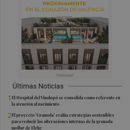
Últimas Noticias
1
El Hospital del Vinalopó se consolida como referente en
la atención al nacimiento
2
El proyecto 'Gramola' evalúa estrategias sostenibles
para reducir las alteraciones internas de la granada
mollar de Elche