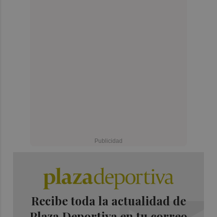
Recibe toda la actualidad de
Plaza Deportiva en tu correo