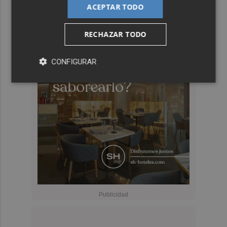
ACEPTAR TODO
RECHAZAR TODO
CONFIGURAR