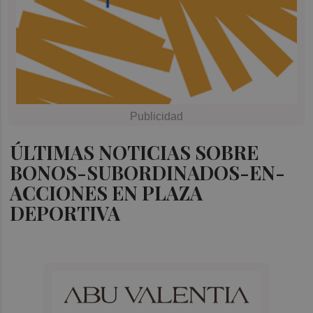
ÚLTIMAS NOTICIAS SOBRE
BONOS-SUBORDINADOS-EN-
ACCIONES EN PLAZA
DEPORTIVA