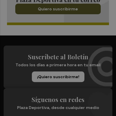
Quiero suscribirme
Suscríbete al Boletín
Todos los días a primera hora en tu email
¡Quiero suscribirme!
Síguenos en redes
Plaza Deportiva, desde cualquier medio