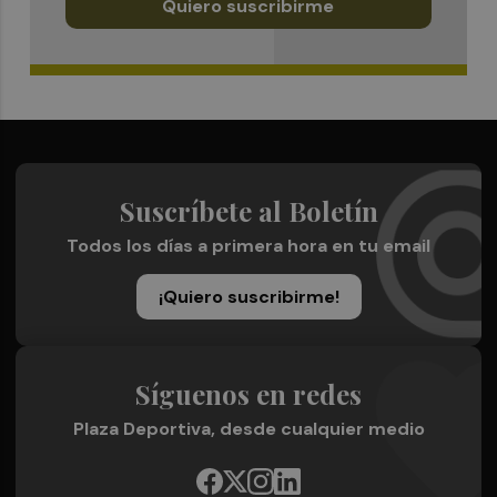
Quiero suscribirme
Suscríbete al Boletín
Todos los días a primera hora en tu email
¡Quiero suscribirme!
Síguenos en redes
Plaza Deportiva, desde cualquier medio