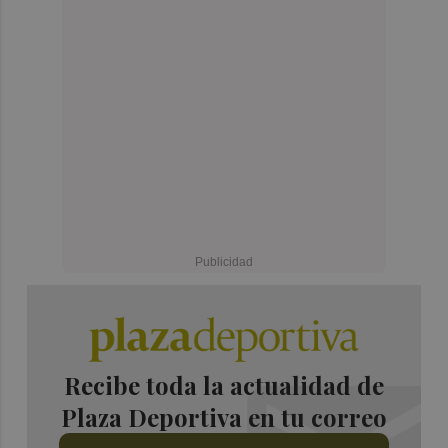
Recibe toda la actualidad de
Plaza Deportiva en tu correo