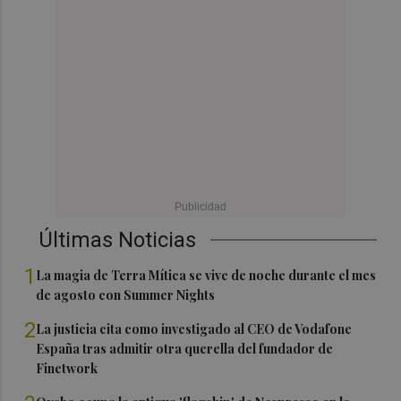
Últimas Noticias
1
La magia de Terra Mítica se vive de noche durante el mes
de agosto con Summer Nights
2
La justicia cita como investigado al CEO de Vodafone
España tras admitir otra querella del fundador de
Finetwork