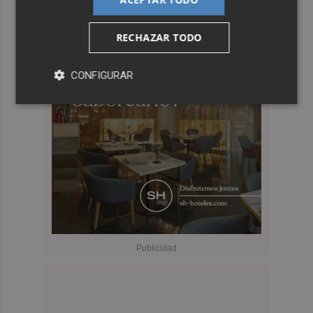
RECHAZAR TODO
CONFIGURAR