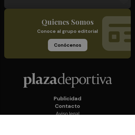
Quienes Somos
Conoce al grupo editorial
Conócenos
Publicidad
Contacto
Aviso legal
Política de privacidad
Cookies