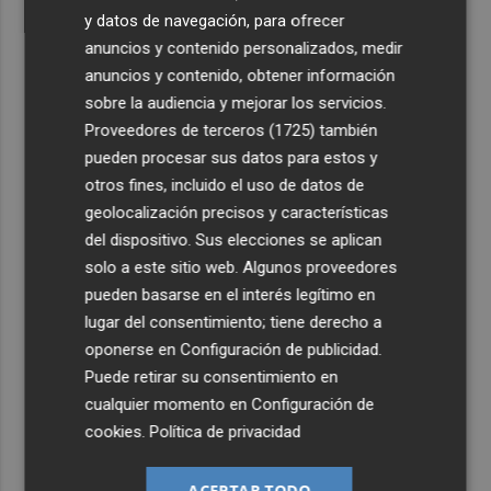
y datos de navegación, para ofrecer
anuncios y contenido personalizados, medir
anuncios y contenido, obtener información
sobre la audiencia y mejorar los servicios.
Proveedores de terceros (1725)
también
pueden procesar sus datos para estos y
otros fines, incluido el uso de datos de
geolocalización precisos y características
del dispositivo. Sus elecciones se aplican
solo a este sitio web. Algunos proveedores
pueden basarse en el interés legítimo en
lugar del consentimiento; tiene derecho a
oponerse en
Configuración de publicidad
.
Puede retirar su consentimiento en
cualquier momento en
Configuración de
cookies
.
Política de privacidad
ACEPTAR TODO