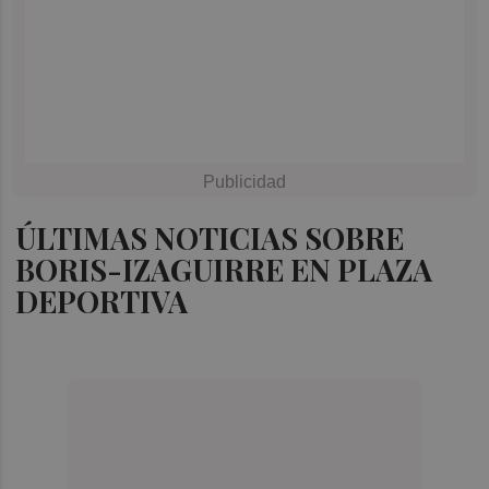
ÚLTIMAS NOTICIAS SOBRE
BORIS-IZAGUIRRE EN PLAZA
DEPORTIVA