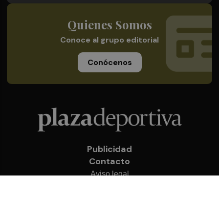
Quienes Somos
Conoce al grupo editorial
Conócenos
Publicidad
Contacto
Aviso legal
Política de privacidad
Cookies