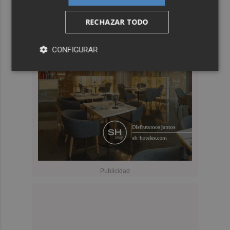
RECHAZAR TODO
CONFIGURAR