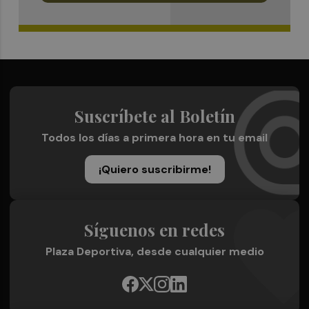
Suscríbete al Boletín
Todos los días a primera hora en tu email
¡Quiero suscribirme!
Síguenos en redes
Plaza Deportiva, desde cualquier medio