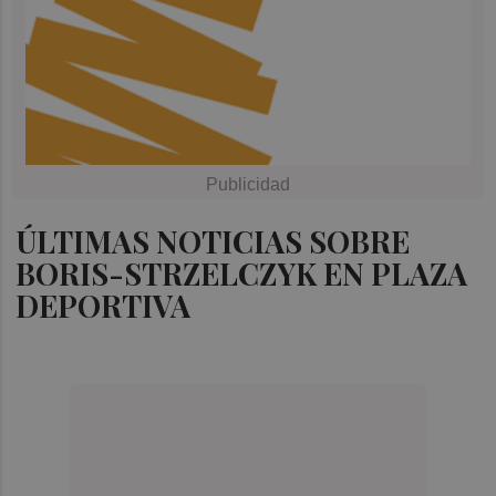
ÚLTIMAS NOTICIAS SOBRE
BORIS-STRZELCZYK EN PLAZA
DEPORTIVA