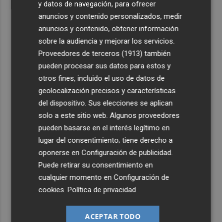
y datos de navegación, para ofrecer
anuncios y contenido personalizados, medir
anuncios y contenido, obtener información
sobre la audiencia y mejorar los servicios.
Proveedores de terceros (1913)
también
pueden procesar sus datos para estos y
otros fines, incluido el uso de datos de
geolocalización precisos y características
del dispositivo. Sus elecciones se aplican
solo a este sitio web. Algunos proveedores
pueden basarse en el interés legítimo en
lugar del consentimiento; tiene derecho a
oponerse en
Configuración de publicidad
.
Puede retirar su consentimiento en
cualquier momento en
Configuración de
cookies
.
Política de privacidad
ACEPTAR TODO