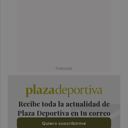
Recibe toda la actualidad de
Plaza Deportiva en tu correo
Quiero suscribirme