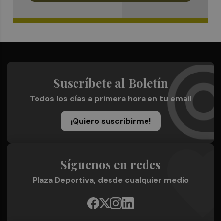
Suscríbete al Boletín
Todos los días a primera hora en tu email
¡Quiero suscribirme!
Síguenos en redes
Plaza Deportiva, desde cualquier medio