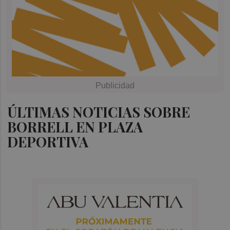
ÚLTIMAS NOTICIAS SOBRE
BORRELL EN PLAZA
DEPORTIVA