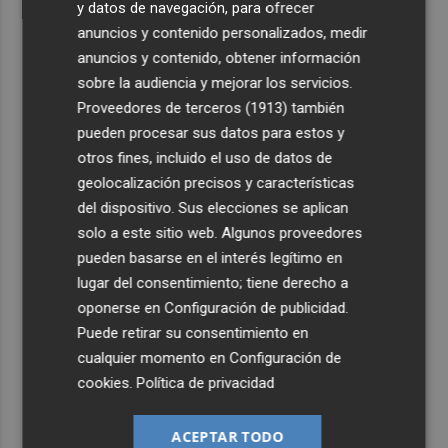
y datos de navegación, para ofrecer
anuncios y contenido personalizados, medir
anuncios y contenido, obtener información
sobre la audiencia y mejorar los servicios.
Proveedores de terceros (1913)
también
pueden procesar sus datos para estos y
otros fines, incluido el uso de datos de
geolocalización precisos y características
del dispositivo. Sus elecciones se aplican
solo a este sitio web. Algunos proveedores
pueden basarse en el interés legítimo en
lugar del consentimiento; tiene derecho a
oponerse en
Configuración de publicidad
.
Puede retirar su consentimiento en
cualquier momento en
Configuración de
cookies
.
Política de privacidad
ACEPTAR TODO