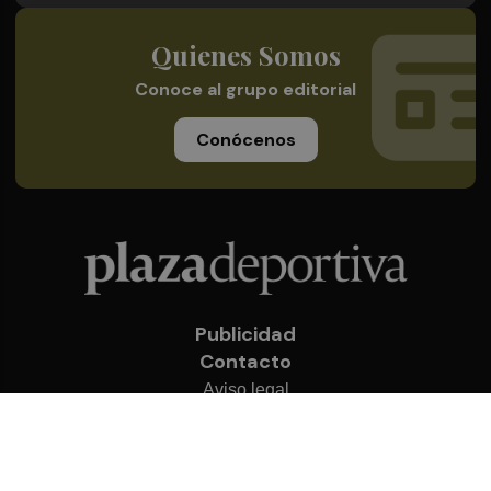
Quienes Somos
Conoce al grupo editorial
Conócenos
Publicidad
Contacto
Aviso legal
Política de privacidad
Cookies