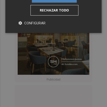
RECHAZAR TODO
CONFIGURAR