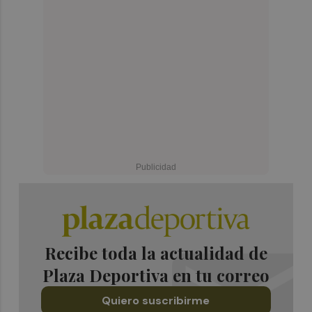
Recibe toda la actualidad de
Plaza Deportiva en tu correo
Quiero suscribirme