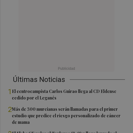
Últimas Noticias
1
El centrocampista Carlos Guirao llega al CD Eldense
cedido por el Leganés
2
Más de 300 murcianas serán llamadas para el primer
estudio que predice el riesgo personalizado de cáncer
de mama