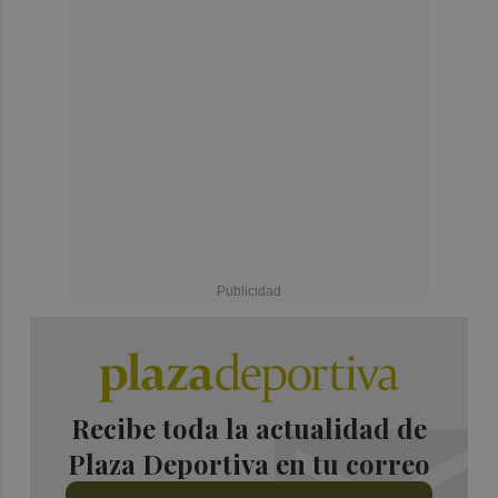
Recibe toda la actualidad de
Plaza Deportiva en tu correo