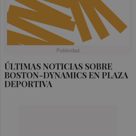
ÚLTIMAS NOTICIAS SOBRE
BOSTON-DYNAMICS EN PLAZA
DEPORTIVA