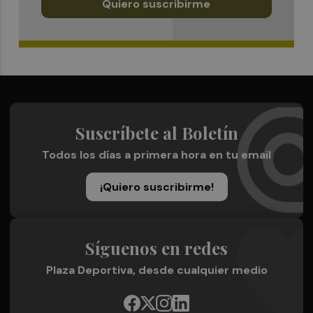
Quiero suscribirme
Suscríbete al Boletín
Todos los días a primera hora en tu email
¡Quiero suscribirme!
Síguenos en redes
Plaza Deportiva, desde cualquier medio