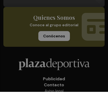
Quienes Somos
Conoce al grupo editorial
Conócenos
Publicidad
Contacto
Aviso legal
Política de privacidad
Cookies