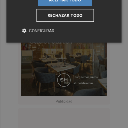
RECHAZAR TODO
CONFIGURAR