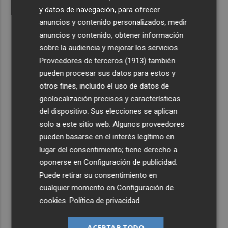
y datos de navegación, para ofrecer
anuncios y contenido personalizados, medir
anuncios y contenido, obtener información
sobre la audiencia y mejorar los servicios.
Proveedores de terceros (1913)
también
pueden procesar sus datos para estos y
otros fines, incluido el uso de datos de
geolocalización precisos y características
del dispositivo. Sus elecciones se aplican
solo a este sitio web. Algunos proveedores
pueden basarse en el interés legítimo en
lugar del consentimiento; tiene derecho a
oponerse en
Configuración de publicidad
.
Puede retirar su consentimiento en
cualquier momento en
Configuración de
cookies
.
Política de privacidad
ACEPTAR TODO