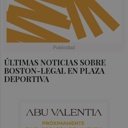
ÚLTIMAS NOTICIAS SOBRE
BOSTON-LEGAL EN PLAZA
DEPORTIVA