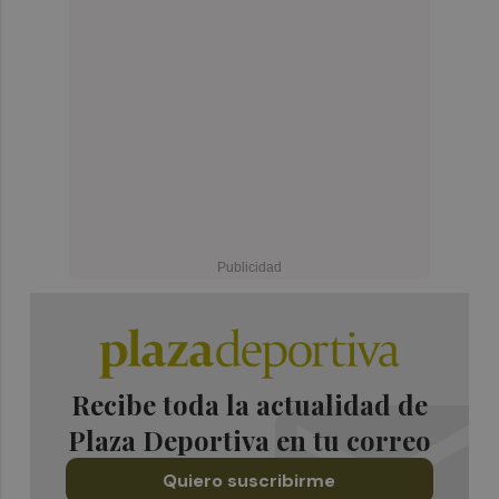
Recibe toda la actualidad de
Plaza Deportiva en tu correo
Quiero suscribirme