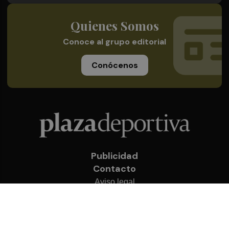
Quienes Somos
Conoce al grupo editorial
Conócenos
Publicidad
Contacto
Aviso legal
Política de privacidad
Cookies