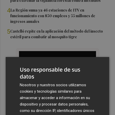
para extremar la vigilancia forestal contra incendios
4
La Región suma ya 46 estaciones de ITV en
funcionamiento con 850 empleos y 55 millones de
ingresos anuales
5
Castelló repite en la aplicación del método del insecto
estéril para combatir al mosquito tigre
Uso responsable de sus
datos
Nosotros y nuestros socios utilizamos
cookies y tecnologías similares para
almacenar y acceder a información en su
dispositivo y procesar datos personales,
como su dirección IP, identificadores únicos