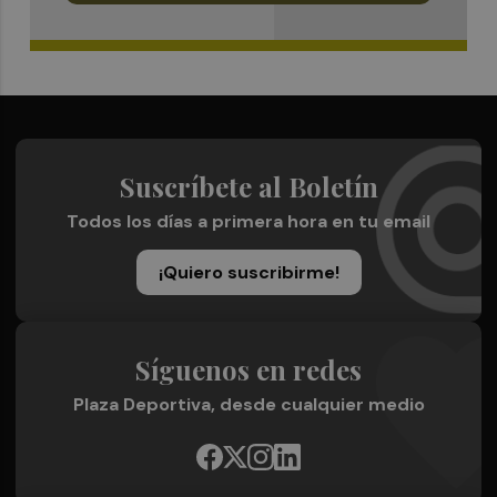
Suscríbete al Boletín
Todos los días a primera hora en tu email
¡Quiero suscribirme!
Síguenos en redes
Plaza Deportiva, desde cualquier medio