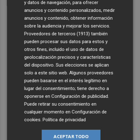
y datos de navegación, para ofrecer
anuncios y contenido personalizados, medir
anuncios y contenido, obtener información
sobre la audiencia y mejorar los servicios.
Proveedores de terceros (1913)
también
pueden procesar sus datos para estos y
otros fines, incluido el uso de datos de
geolocalización precisos y características
del dispositivo. Sus elecciones se aplican
solo a este sitio web. Algunos proveedores
pueden basarse en el interés legítimo en
lugar del consentimiento; tiene derecho a
oponerse en
Configuración de publicidad
.
Puede retirar su consentimiento en
cualquier momento en
Configuración de
cookies
.
Política de privacidad
ACEPTAR TODO