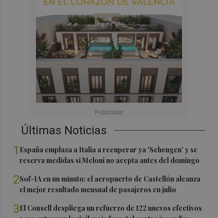
Últimas Noticias
1
España emplaza a Italia a recuperar ya 'Schengen' y se
reserva medidas si Meloni no acepta antes del domingo
2
Sof-IA en un minuto: el aeropuerto de Castellón alcanza
el mejor resultado mensual de pasajeros en julio
3
El Consell despliega un refuerzo de 122 nuevos efectivos