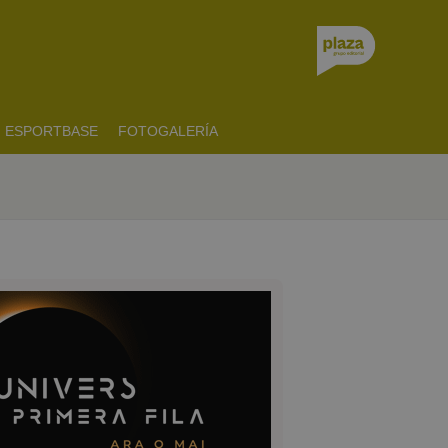
ESPORTBASE
FOTOGALERÍA