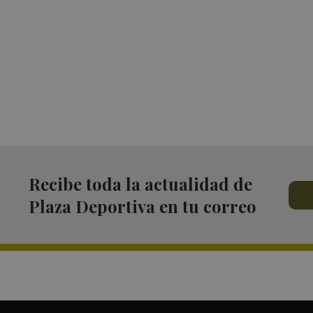
Recibe toda la actualidad de
Plaza Deportiva en tu correo