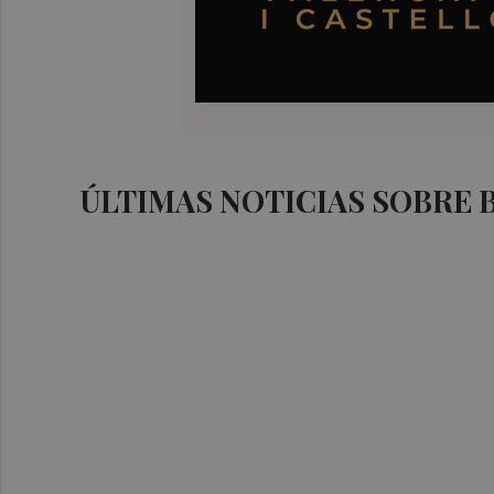
ÚLTIMAS NOTICIAS SOBRE 