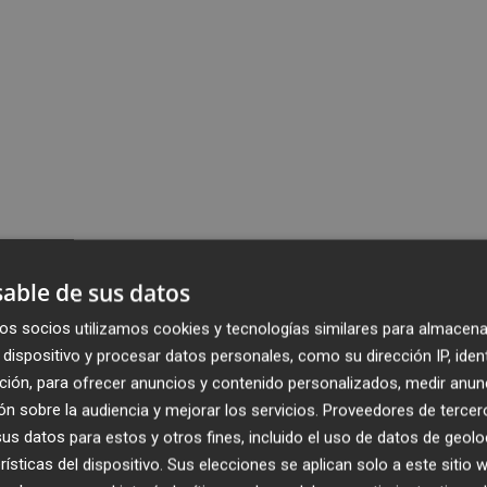
able de sus datos
os socios utilizamos cookies y tecnologías similares para almacena
dispositivo y procesar datos personales, como su dirección IP, iden
ción, para ofrecer anuncios y contenido personalizados, medir anun
n sobre la audiencia y mejorar los servicios.
Proveedores de tercer
s datos para estos y otros fines, incluido el uso de datos de geolo
rísticas del dispositivo. Sus elecciones se aplican solo a este sitio