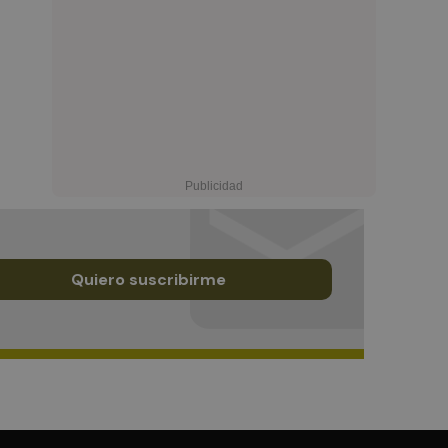
Quiero suscribirme