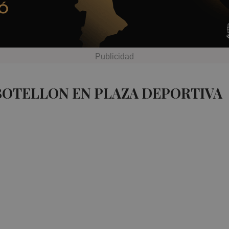
BOTELLON EN PLAZA DEPORTIVA