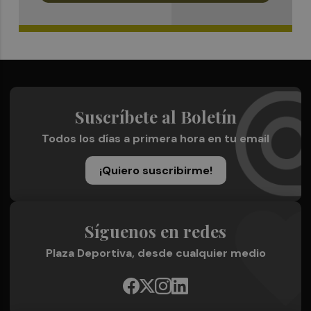
Suscríbete al Boletín
Todos los días a primera hora en tu email
¡Quiero suscribirme!
Síguenos en redes
Plaza Deportiva, desde cualquier medio