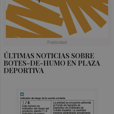
ÚLTIMAS NOTICIAS SOBRE
BOTES-DE-HUMO EN PLAZA
DEPORTIVA