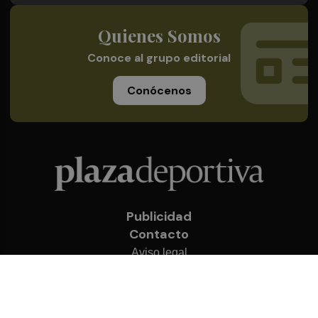
Quienes Somos
Conoce al grupo editorial
Conócenos
Publicidad
Contacto
Aviso legal
Política de privacidad
Cookies