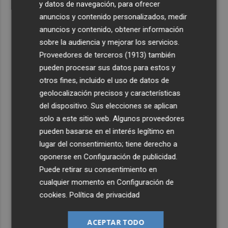
y datos de navegación, para ofrecer
anuncios y contenido personalizados, medir
anuncios y contenido, obtener información
sobre la audiencia y mejorar los servicios.
Proveedores de terceros (1913)
también
pueden procesar sus datos para estos y
otros fines, incluido el uso de datos de
geolocalización precisos y características
del dispositivo. Sus elecciones se aplican
solo a este sitio web. Algunos proveedores
pueden basarse en el interés legítimo en
lugar del consentimiento; tiene derecho a
oponerse en
Configuración de publicidad
.
Puede retirar su consentimiento en
cualquier momento en
Configuración de
cookies
.
Política de privacidad
ACEPTAR TODO