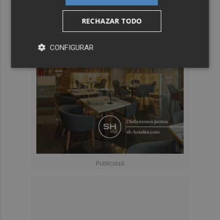
RECHAZAR TODO
CONFIGURAR