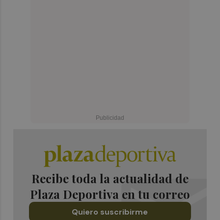
Recibe toda la actualidad de
Plaza Deportiva en tu correo
Quiero suscribirme