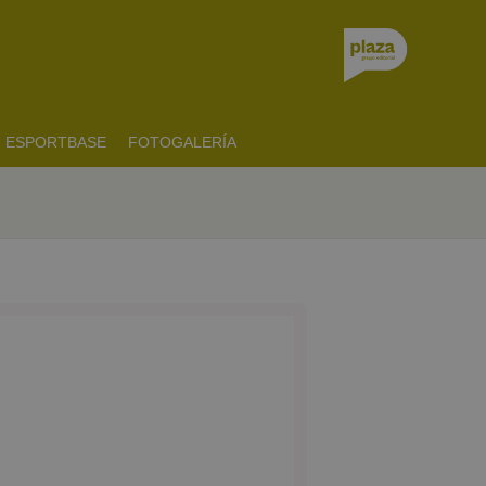
ESPORTBASE
FOTOGALERÍA