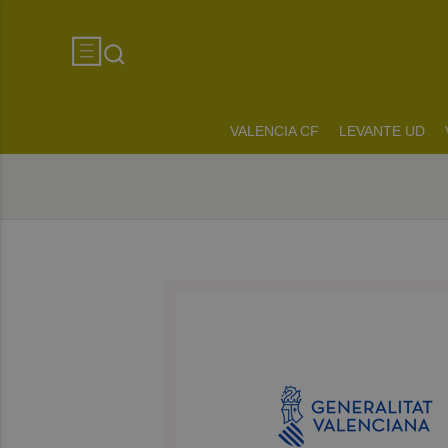
VALENCIA CF
LEVANTE UD