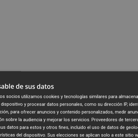
able de sus datos
os socios utilizamos cookies y tecnologías similares para almacena
dispositivo y procesar datos personales, como su dirección IP, iden
ción, para ofrecer anuncios y contenido personalizados, medir anun
n sobre la audiencia y mejorar los servicios.
Proveedores de tercer
s datos para estos y otros fines, incluido el uso de datos de geolo
rísticas del dispositivo. Sus elecciones se aplican solo a este sitio