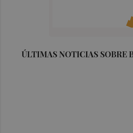
ÚLTIMAS NOTICIAS SOBRE 