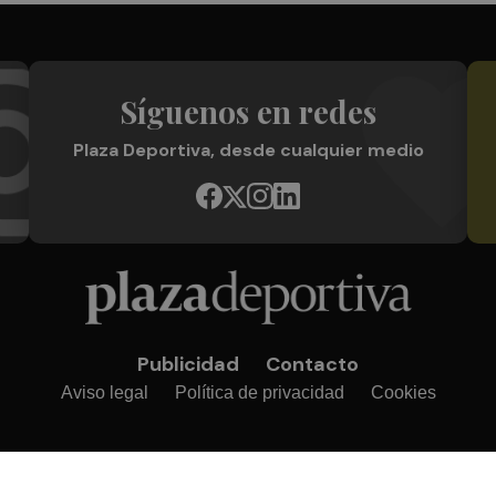
Síguenos en redes
Plaza Deportiva, desde cualquier medio
Publicidad
Contacto
Aviso legal
Política de privacidad
Cookies