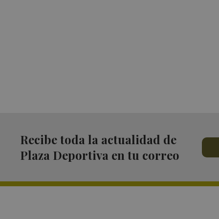
Recibe toda la actualidad de
Plaza Deportiva en tu correo