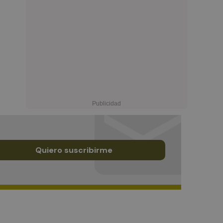
Quiero suscribirme