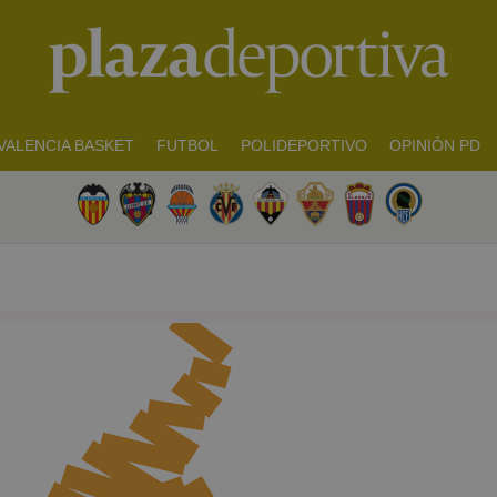
VALENCIA BASKET
FUTBOL
POLIDEPORTIVO
OPINIÓN PD