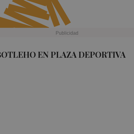
BOTLEHO EN PLAZA DEPORTIVA