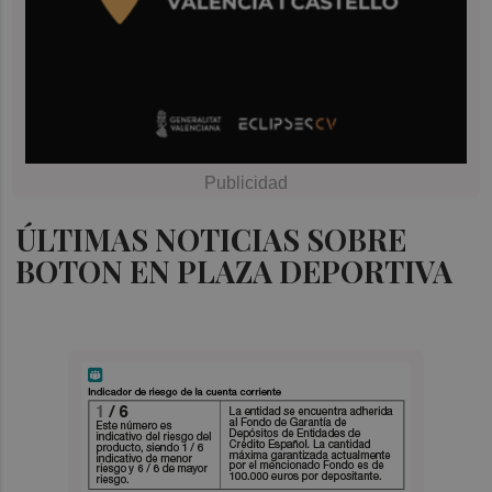
ÚLTIMAS NOTICIAS SOBRE
BOTON EN PLAZA DEPORTIVA