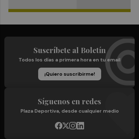
Suscríbete al Boletín
Todos los días a primera hora en tu email
¡Quiero suscribirme!
Síguenos en redes
Plaza Deportiva, desde cualquier medio