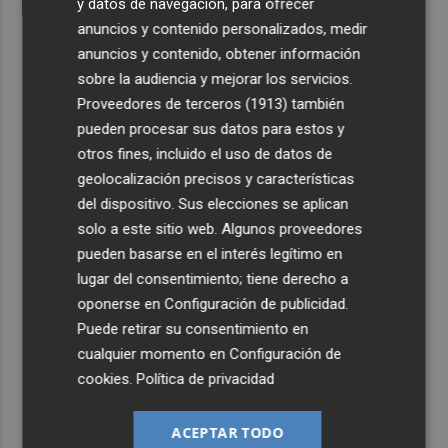
y datos de navegación, para ofrecer
anuncios y contenido personalizados, medir
anuncios y contenido, obtener información
sobre la audiencia y mejorar los servicios.
Proveedores de terceros (1913)
también
pueden procesar sus datos para estos y
otros fines, incluido el uso de datos de
geolocalización precisos y características
del dispositivo. Sus elecciones se aplican
solo a este sitio web. Algunos proveedores
pueden basarse en el interés legítimo en
lugar del consentimiento; tiene derecho a
oponerse en
Configuración de publicidad
.
Puede retirar su consentimiento en
cualquier momento en
Configuración de
cookies
.
Política de privacidad
ACEPTAR TODO