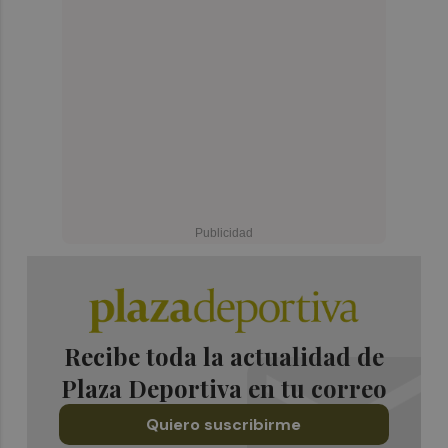
Recibe toda la actualidad de
Plaza Deportiva en tu correo
Quiero suscribirme