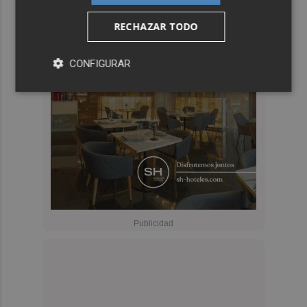
RECHAZAR TODO
CONFIGURAR