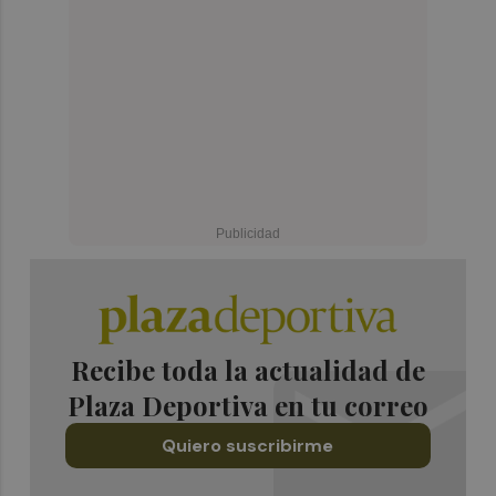
Recibe toda la actualidad de
Plaza Deportiva en tu correo
Quiero suscribirme