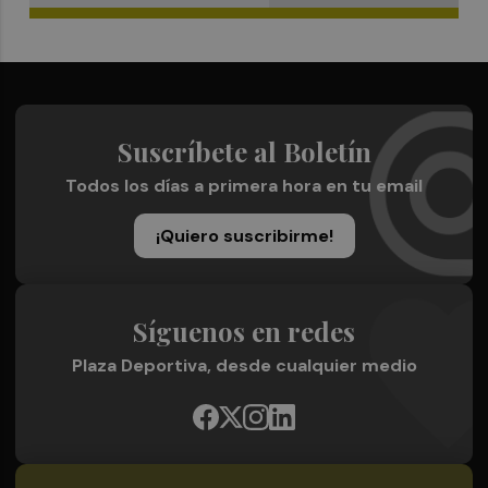
Suscríbete al Boletín
Todos los días a primera hora en tu email
¡Quiero suscribirme!
Síguenos en redes
Plaza Deportiva, desde cualquier medio