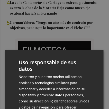
4
La calle Cantarerías de Cartagena estrena pavimento:
avanza la obra de la Morería Baja como nuevo eje
peatonal hacia San Fernando
5
Germán Valera: "Tengo un año más de contrato por
objetivos, pero aquí lo importante es el Elche CF"
Uso responsable de sus
datos
Nosotros y nuestros socios utilizamos
cookies y tecnologías similares para
almacenar y acceder a información en su
dispositivo y procesar datos personales,
como su dirección IP, identificadores únicos
y datos de navegación, para ofrecer