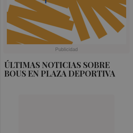
ÚLTIMAS NOTICIAS SOBRE
BOUS EN PLAZA DEPORTIVA