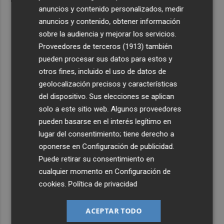
anuncios y contenido personalizados, medir
anuncios y contenido, obtener información
sobre la audiencia y mejorar los servicios.
Proveedores de terceros (1913)
también
pueden procesar sus datos para estos y
otros fines, incluido el uso de datos de
geolocalización precisos y características
del dispositivo. Sus elecciones se aplican
solo a este sitio web. Algunos proveedores
pueden basarse en el interés legítimo en
lugar del consentimiento; tiene derecho a
oponerse en
Configuración de publicidad
.
Puede retirar su consentimiento en
cualquier momento en
Configuración de
cookies
.
Política de privacidad
ACEPTAR TODO