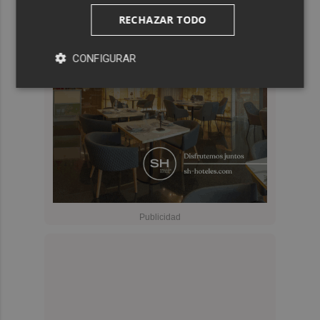
RECHAZAR TODO
CONFIGURAR