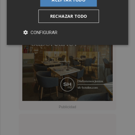
RECHAZAR TODO
CONFIGURAR