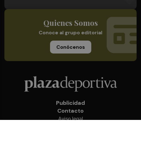
Quienes Somos
Conoce al grupo editorial
Conócenos
Publicidad
Contacto
Aviso legal
Política de privacidad
Cookies