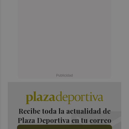
Recibe toda la actualidad de
Plaza Deportiva en tu correo