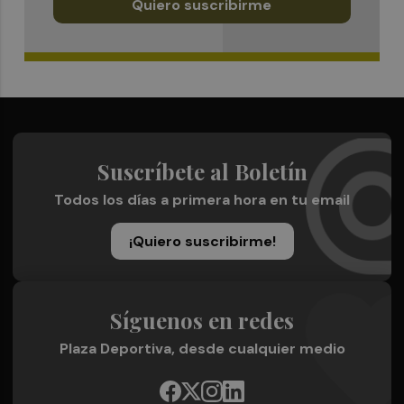
Quiero suscribirme
Suscríbete al Boletín
Todos los días a primera hora en tu email
¡Quiero suscribirme!
Síguenos en redes
Plaza Deportiva, desde cualquier medio