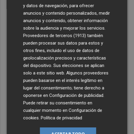
y datos de navegación, para ofrecer
anuncios y contenido personalizados, medir
anuncios y contenido, obtener información
sobre la audiencia y mejorar los servicios.
Proveedores de terceros (1913)
también
pueden procesar sus datos para estos y
otros fines, incluido el uso de datos de
geolocalización precisos y características
del dispositivo. Sus elecciones se aplican
solo a este sitio web. Algunos proveedores
pueden basarse en el interés legítimo en
lugar del consentimiento; tiene derecho a
oponerse en
Configuración de publicidad
.
Puede retirar su consentimiento en
cualquier momento en
Configuración de
cookies
.
Política de privacidad
ACEPTAR TODO