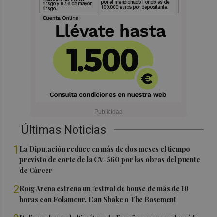
Últimas Noticias
1
La Diputación reduce en más de dos meses el tiempo
previsto de corte de la CV-560 por las obras del puente
de Càrcer
2
Roig Arena estrena un festival de house de más de 10
horas con Folamour, Dan Shake o The Basement