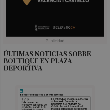
ÚLTIMAS NOTICIAS SOBRE
BOUTIQUE EN PLAZA
DEPORTIVA