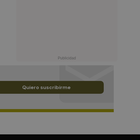
Quiero suscribirme