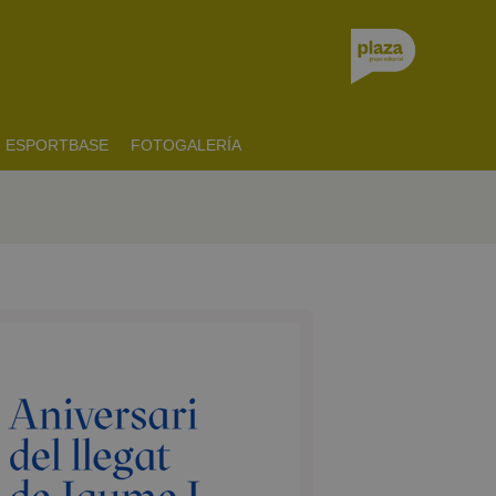
ESPORTBASE
FOTOGALERÍA