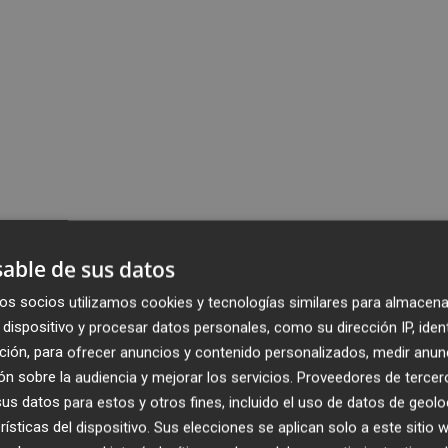
able de sus datos
os socios utilizamos cookies y tecnologías similares para almacena
dispositivo y procesar datos personales, como su dirección IP, iden
ción, para ofrecer anuncios y contenido personalizados, medir anun
n sobre la audiencia y mejorar los servicios.
Proveedores de tercer
s datos para estos y otros fines, incluido el uso de datos de geolo
rísticas del dispositivo. Sus elecciones se aplican solo a este sitio