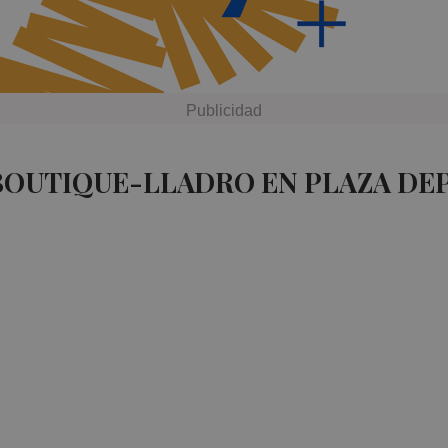
BOUTIQUE-LLADRO EN PLAZA DE