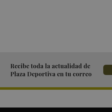
Recibe toda la actualidad de
Plaza Deportiva en tu correo