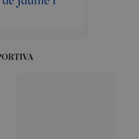
PORTIVA