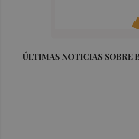
ÚLTIMAS NOTICIAS SOBRE 