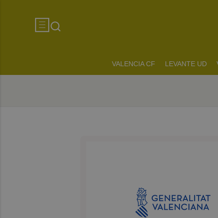
VALENCIA CF
LEVANTE UD