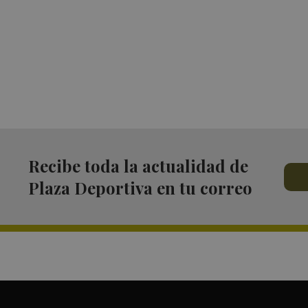
Recibe toda la actualidad de
Plaza Deportiva en tu correo