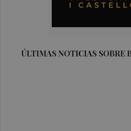
ÚLTIMAS NOTICIAS SOBRE