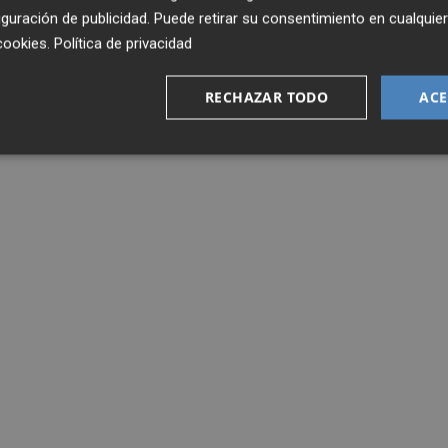
guración de publicidad
. Puede retirar su consentimiento en cualqu
cookies
.
Política de privacidad
RECHAZAR TODO
ACE