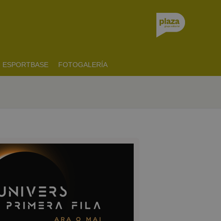
ESPORTBASE
FOTOGALERÍA