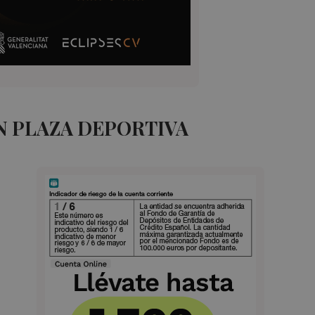
N PLAZA DEPORTIVA