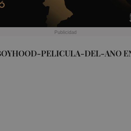
 BOYHOOD-PELICULA-DEL-ANO E