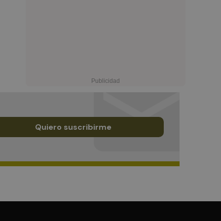
Quiero suscribirme