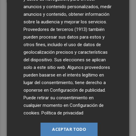
anuncios y contenido personalizados, medir
anuncios y contenido, obtener información
sobre la audiencia y mejorar los servicios.
Proveedores de terceros (1913)
también
pueden procesar sus datos para estos y
otros fines, incluido el uso de datos de
geolocalización precisos y características
del dispositivo. Sus elecciones se aplican
solo a este sitio web. Algunos proveedores
pueden basarse en el interés legítimo en
lugar del consentimiento; tiene derecho a
oponerse en
Configuración de publicidad
.
Puede retirar su consentimiento en
cualquier momento en
Configuración de
cookies
.
Política de privacidad
ACEPTAR TODO