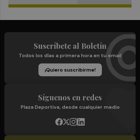
Suscríbete al Boletín
Todos los días a primera hora en tu email
¡Quiero suscribirme!
Síguenos en redes
Plaza Deportiva, desde cualquier medio