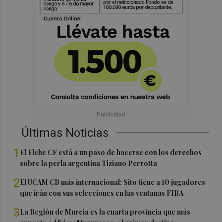
Últimas Noticias
1
El Elche CF está a un paso de hacerse con los derechos
sobre la perla argentina Tiziano Perrotta
2
El UCAM CB más internacional: Sito tiene a 10 jugadores
que irán con sus selecciones en las ventanas FIBA
3
La Región de Murcia es la cuarta provincia que más