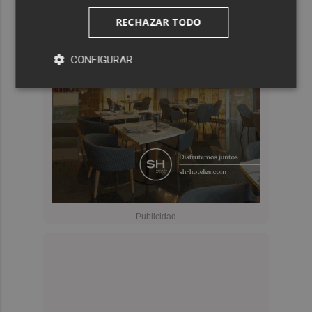
RECHAZAR TODO
CONFIGURAR