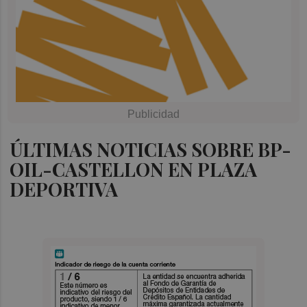
ÚLTIMAS NOTICIAS SOBRE BP-
OIL-CASTELLON EN PLAZA
DEPORTIVA