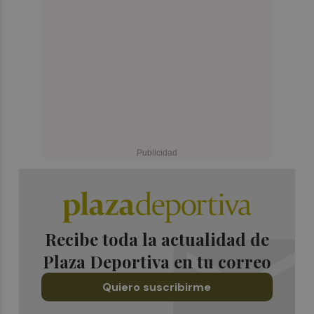
Recibe toda la actualidad de
Plaza Deportiva en tu correo
Quiero suscribirme