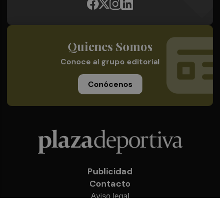
Quienes Somos
Conoce al grupo editorial
Conócenos
Publicidad
Contacto
Aviso legal
Política de privacidad