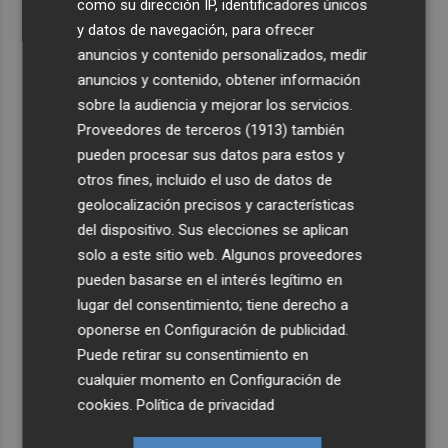
como su dirección IP, identificadores únicos
y datos de navegación, para ofrecer
anuncios y contenido personalizados, medir
anuncios y contenido, obtener información
sobre la audiencia y mejorar los servicios.
Proveedores de terceros (1913)
también
pueden procesar sus datos para estos y
otros fines, incluido el uso de datos de
geolocalización precisos y características
del dispositivo. Sus elecciones se aplican
solo a este sitio web. Algunos proveedores
pueden basarse en el interés legítimo en
lugar del consentimiento; tiene derecho a
oponerse en
Configuración de publicidad
.
Puede retirar su consentimiento en
cualquier momento en
Configuración de
cookies
.
Política de privacidad