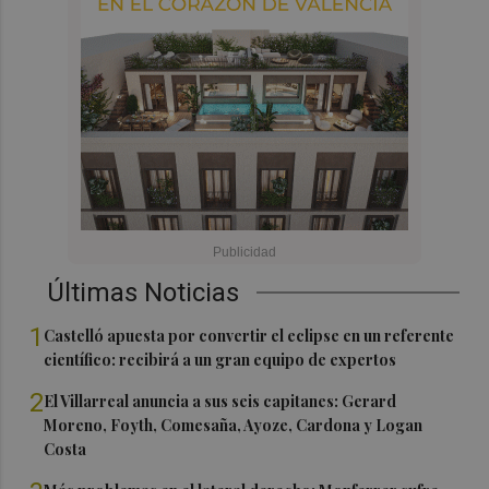
Últimas Noticias
1
Castelló apuesta por convertir el eclipse en un referente
científico: recibirá a un gran equipo de expertos
2
El Villarreal anuncia a sus seis capitanes: Gerard
Moreno, Foyth, Comesaña, Ayoze, Cardona y Logan
Costa