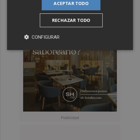
ACEPTAR TODO
RECHAZAR TODO
CONFIGURAR