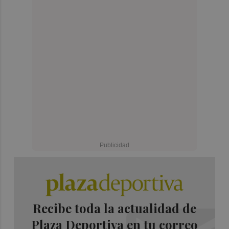
Recibe toda la actualidad de
Plaza Deportiva en tu correo