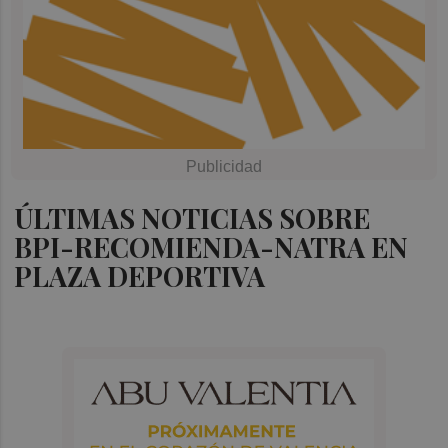
ÚLTIMAS NOTICIAS SOBRE
BPI-RECOMIENDA-NATRA EN
PLAZA DEPORTIVA