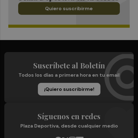
Quiero suscribirme
Suscríbete al Boletín
Todos los días a primera hora en tu email
¡Quiero suscribirme!
Síguenos en redes
Plaza Deportiva, desde cualquier medio