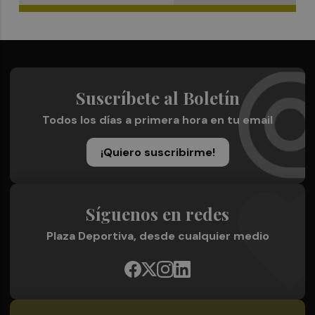
Suscríbete al Boletín
Todos los días a primera hora en tu email
¡Quiero suscribirme!
Síguenos en redes
Plaza Deportiva, desde cualquier medio