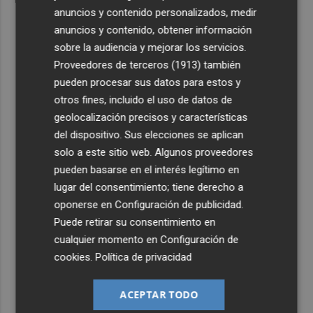
anuncios y contenido personalizados, medir
anuncios y contenido, obtener información
sobre la audiencia y mejorar los servicios.
Proveedores de terceros (1913)
también
pueden procesar sus datos para estos y
otros fines, incluido el uso de datos de
geolocalización precisos y características
del dispositivo. Sus elecciones se aplican
solo a este sitio web. Algunos proveedores
pueden basarse en el interés legítimo en
lugar del consentimiento; tiene derecho a
oponerse en
Configuración de publicidad
.
Puede retirar su consentimiento en
cualquier momento en
Configuración de
cookies
.
Política de privacidad
ACEPTAR TODO