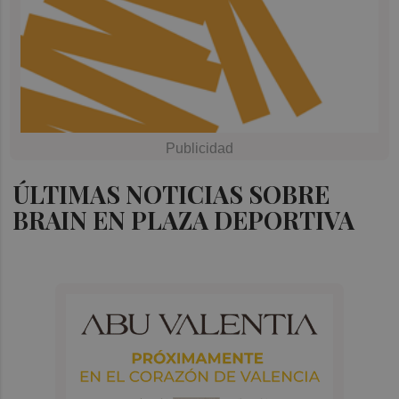
ÚLTIMAS NOTICIAS SOBRE
BRAIN EN PLAZA DEPORTIVA