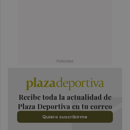
Recibe toda la actualidad de
Plaza Deportiva en tu correo
Quiero suscribirme