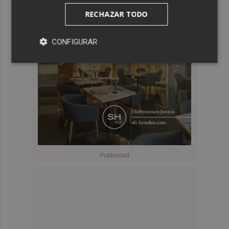
RECHAZAR TODO
CONFIGURAR