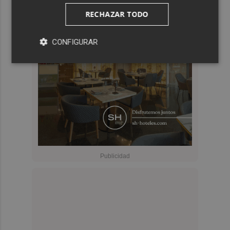
RECHAZAR TODO
CONFIGURAR