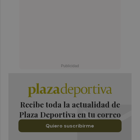
Recibe toda la actualidad de
Plaza Deportiva en tu correo
Quiero suscribirme