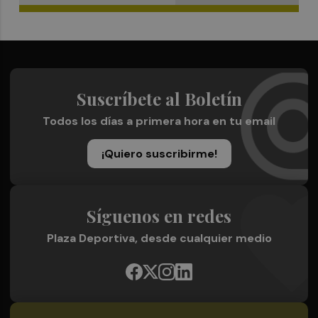
Suscríbete al Boletín
Todos los días a primera hora en tu email
¡Quiero suscribirme!
Síguenos en redes
Plaza Deportiva, desde cualquier medio