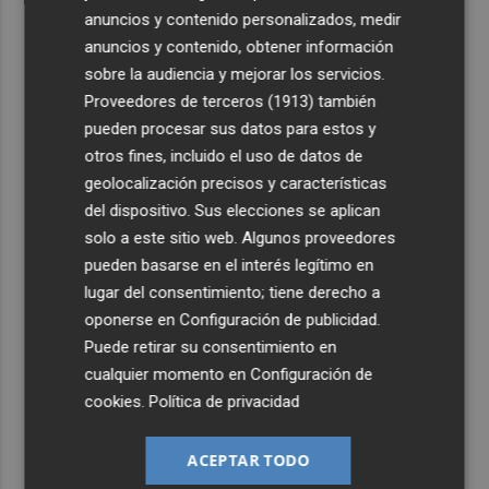
anuncios y contenido personalizados, medir
anuncios y contenido, obtener información
sobre la audiencia y mejorar los servicios.
Proveedores de terceros (1913)
también
pueden procesar sus datos para estos y
otros fines, incluido el uso de datos de
geolocalización precisos y características
del dispositivo. Sus elecciones se aplican
solo a este sitio web. Algunos proveedores
pueden basarse en el interés legítimo en
lugar del consentimiento; tiene derecho a
oponerse en
Configuración de publicidad
.
Puede retirar su consentimiento en
cualquier momento en
Configuración de
cookies
.
Política de privacidad
ACEPTAR TODO