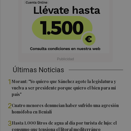
Últimas Noticias
1
Morant: "Yo quiero que Sánchez agote la legislatura y
vuelva a ser presidente porque quiero el bien para mi
país"
2
Cuatro menores denuncian haber sufrido una agresión
homófoba en Benialí
3
Hasta 1.000 litros de agua al día por turista de lujo: el
consumo que tensiona el litoral mediterráneo