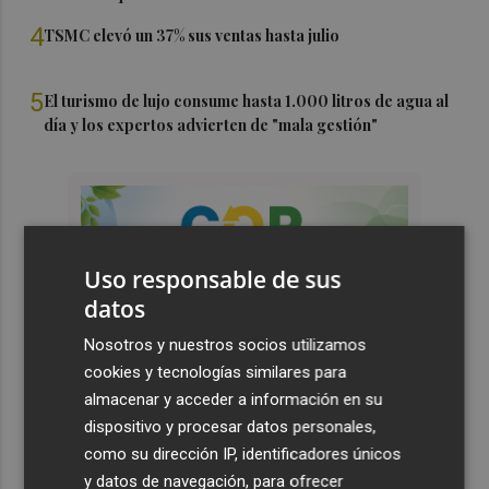
4
TSMC elevó un 37% sus ventas hasta julio
5
El turismo de lujo consume hasta 1.000 litros de agua al
día y los expertos advierten de "mala gestión"
Uso responsable de sus
datos
Nosotros y nuestros socios utilizamos
cookies y tecnologías similares para
almacenar y acceder a información en su
dispositivo y procesar datos personales,
como su dirección IP, identificadores únicos
y datos de navegación, para ofrecer