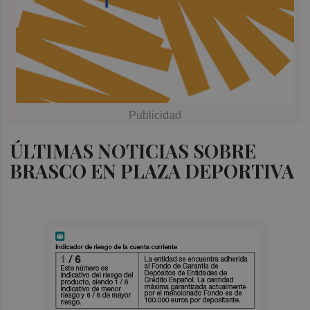
ÚLTIMAS NOTICIAS SOBRE
BRASCO EN PLAZA DEPORTIVA