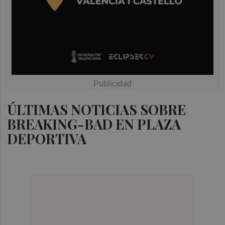
ÚLTIMAS NOTICIAS SOBRE
BREAKING-BAD EN PLAZA
DEPORTIVA