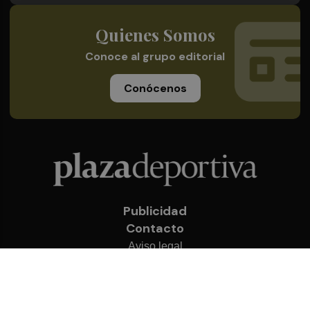
Quienes Somos
Conoce al grupo editorial
Conócenos
Publicidad
Contacto
Aviso legal
Política de privacidad
Cookies