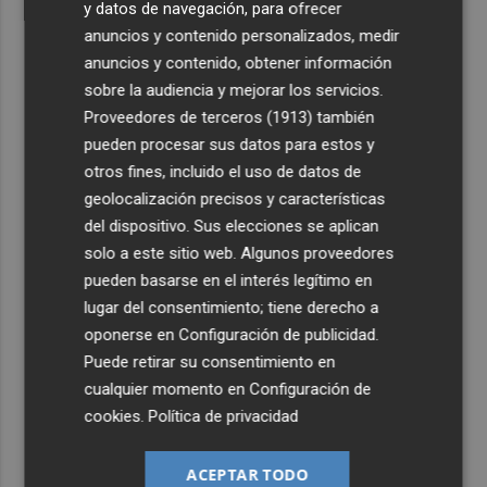
y datos de navegación, para ofrecer
anuncios y contenido personalizados, medir
anuncios y contenido, obtener información
sobre la audiencia y mejorar los servicios.
Proveedores de terceros (1913)
también
pueden procesar sus datos para estos y
otros fines, incluido el uso de datos de
geolocalización precisos y características
del dispositivo. Sus elecciones se aplican
solo a este sitio web. Algunos proveedores
pueden basarse en el interés legítimo en
lugar del consentimiento; tiene derecho a
oponerse en
Configuración de publicidad
.
Puede retirar su consentimiento en
cualquier momento en
Configuración de
cookies
.
Política de privacidad
ACEPTAR TODO