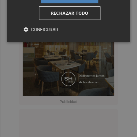
RECHAZAR TODO
CONFIGURAR