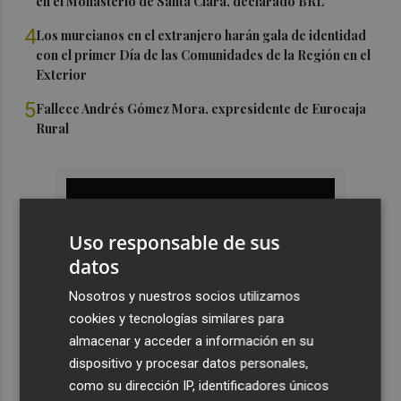
en el Monasterio de Santa Clara, declarado BRL
4
Los murcianos en el extranjero harán gala de identidad
con el primer Día de las Comunidades de la Región en el
Exterior
5
Fallece Andrés Gómez Mora, expresidente de Eurocaja
Rural
Uso responsable de sus
datos
Nosotros y nuestros socios utilizamos
cookies y tecnologías similares para
almacenar y acceder a información en su
dispositivo y procesar datos personales,
como su dirección IP, identificadores únicos