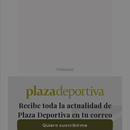
Recibe toda la actualidad de
Plaza Deportiva en tu correo
Quiero suscribirme