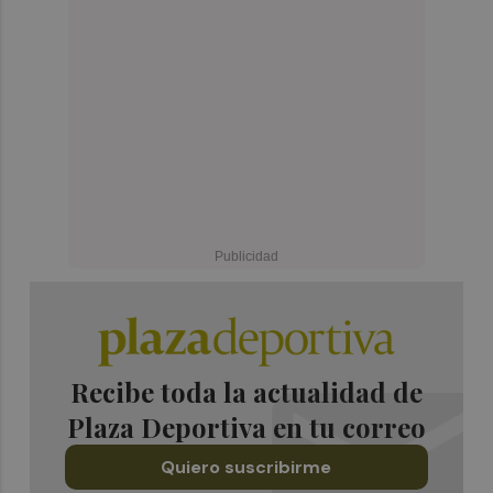
Recibe toda la actualidad de
Plaza Deportiva en tu correo
Quiero suscribirme