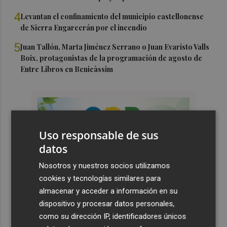
4
Levantan el confinamiento del municipio castellonense
de Sierra Engarcerán por el incendio
5
Juan Tallón, Marta Jiménez Serrano o Juan Evaristo Valls
Boix, protagonistas de la programación de agosto de
Entre Libros en Benicàssim
Uso responsable de sus
datos
Nosotros y nuestros socios utilizamos
cookies y tecnologías similares para
almacenar y acceder a información en su
dispositivo y procesar datos personales,
como su dirección IP, identificadores únicos