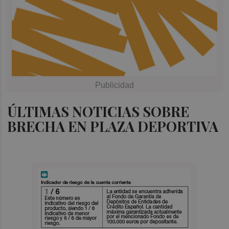
ÚLTIMAS NOTICIAS SOBRE
BRECHA EN PLAZA DEPORTIVA