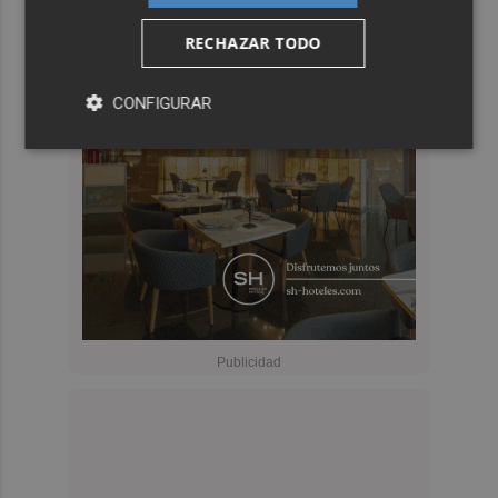
RECHAZAR TODO
CONFIGURAR