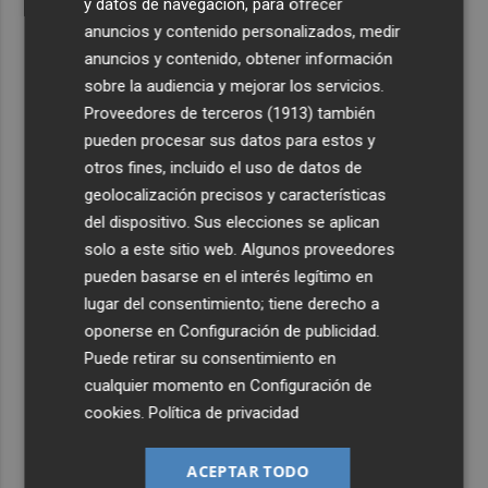
y datos de navegación, para ofrecer
anuncios y contenido personalizados, medir
anuncios y contenido, obtener información
sobre la audiencia y mejorar los servicios.
Proveedores de terceros (1913)
también
pueden procesar sus datos para estos y
otros fines, incluido el uso de datos de
geolocalización precisos y características
del dispositivo. Sus elecciones se aplican
solo a este sitio web. Algunos proveedores
pueden basarse en el interés legítimo en
lugar del consentimiento; tiene derecho a
oponerse en
Configuración de publicidad
.
Puede retirar su consentimiento en
cualquier momento en
Configuración de
cookies
.
Política de privacidad
ACEPTAR TODO