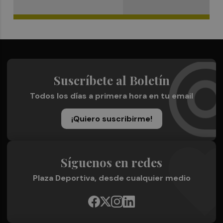
Suscríbete al Boletín
Todos los días a primera hora en tu email
¡Quiero suscribirme!
Síguenos en redes
Plaza Deportiva, desde cualquier medio