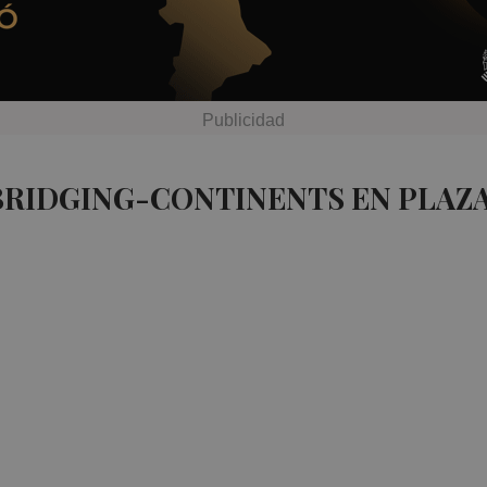
BRIDGING-CONTINENTS EN PLAZ