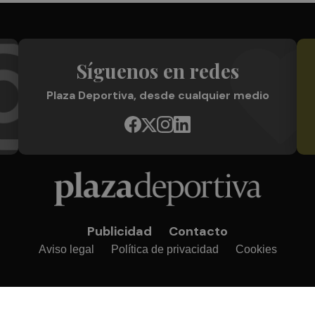
Síguenos en redes
Plaza Deportiva, desde cualquier medio
Publicidad
Contacto
Aviso legal
Política de privacidad
Cookies