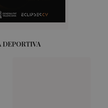
A DEPORTIVA