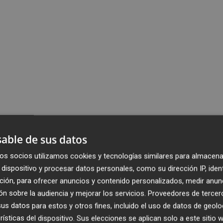
able de sus datos
os socios utilizamos cookies y tecnologías similares para almacena
dispositivo y procesar datos personales, como su dirección IP, iden
ción, para ofrecer anuncios y contenido personalizados, medir anun
n sobre la audiencia y mejorar los servicios.
Proveedores de tercer
s datos para estos y otros fines, incluido el uso de datos de geolo
rísticas del dispositivo. Sus elecciones se aplican solo a este sitio