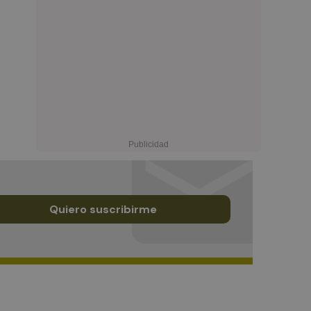
Quiero suscribirme