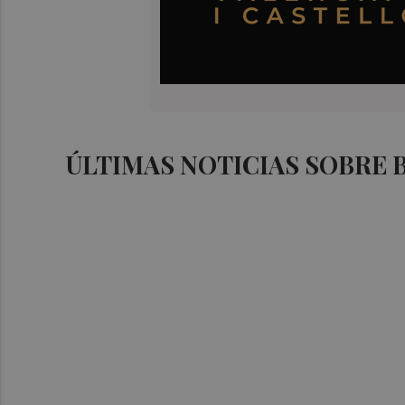
ÚLTIMAS NOTICIAS SOBRE 