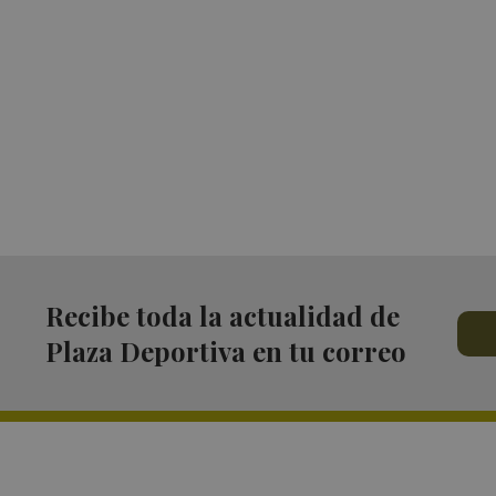
Recibe toda la actualidad de
Plaza Deportiva en tu correo