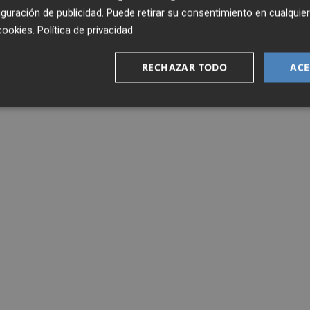
guración de publicidad
. Puede retirar su consentimiento en cualqu
cookies
.
Política de privacidad
RECHAZAR TODO
ACE