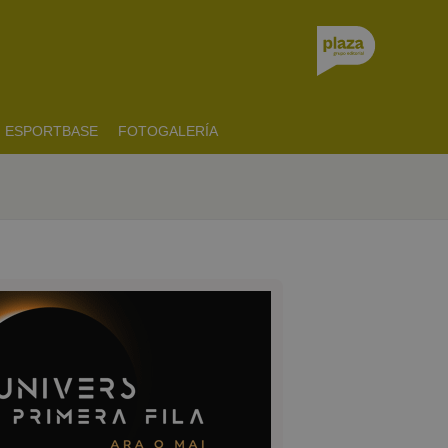
ESPORTBASE
FOTOGALERÍA