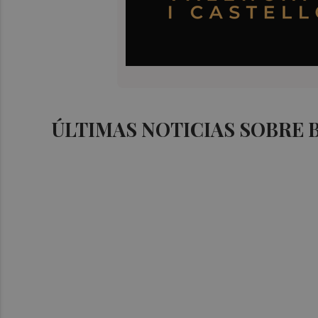
ÚLTIMAS NOTICIAS SOBRE