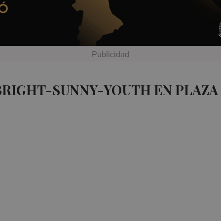
 BRIGHT-SUNNY-YOUTH EN PLAZA