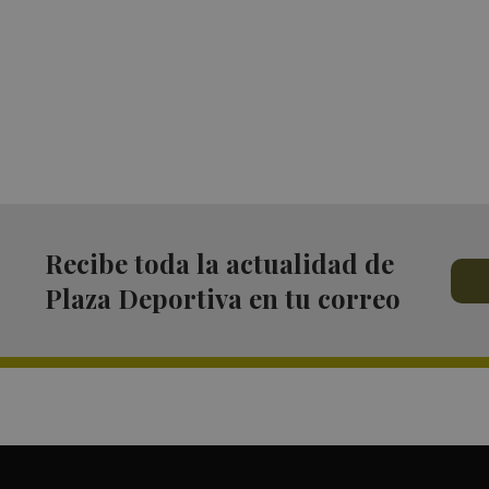
Recibe toda la actualidad de
Plaza Deportiva en tu correo