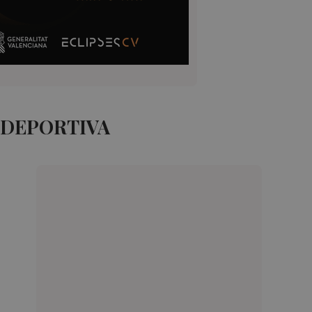
 DEPORTIVA