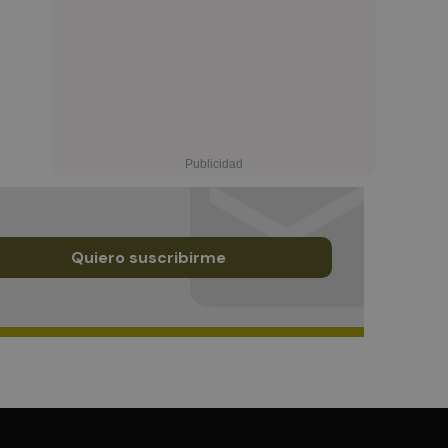
Quiero suscribirme