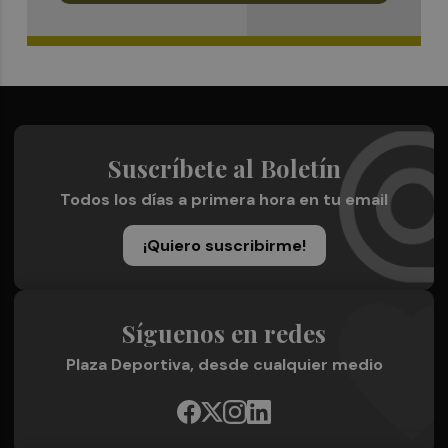
Suscríbete al Boletín
Todos los días a primera hora en tu email
¡Quiero suscribirme!
Síguenos en redes
Plaza Deportiva, desde cualquier medio