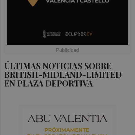
ÚLTIMAS NOTICIAS SOBRE
BRITISH-MIDLAND-LIMITED
EN PLAZA DEPORTIVA