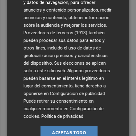
y datos de navegación, para ofrecer
anuncios y contenido personalizados, medir
anuncios y contenido, obtener información
sobre la audiencia y mejorar los servicios.
Proveedores de terceros (1913)
también
pueden procesar sus datos para estos y
otros fines, incluido el uso de datos de
geolocalización precisos y características
del dispositivo. Sus elecciones se aplican
solo a este sitio web. Algunos proveedores
pueden basarse en el interés legítimo en
lugar del consentimiento; tiene derecho a
oponerse en
Configuración de publicidad
.
Puede retirar su consentimiento en
cualquier momento en
Configuración de
cookies
.
Política de privacidad
ACEPTAR TODO