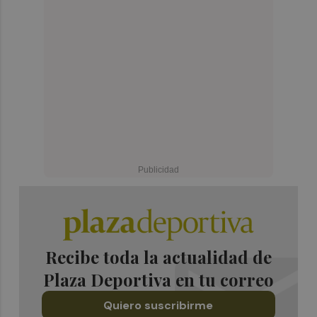
Recibe toda la actualidad de
Plaza Deportiva en tu correo
Quiero suscribirme