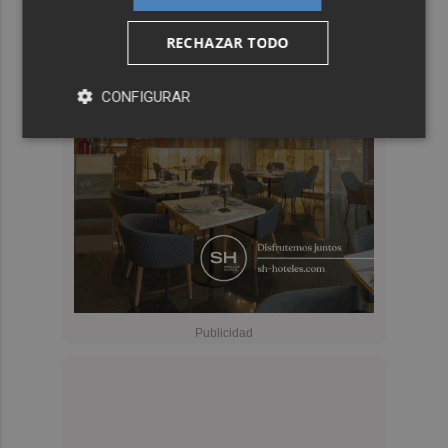
RECHAZAR TODO
CONFIGURAR