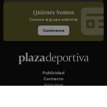
Quienes Somos
Conoce al grupo editorial
Conócenos
Publicidad
Contacto
Aviso legal
Política de privacidad
Cookies