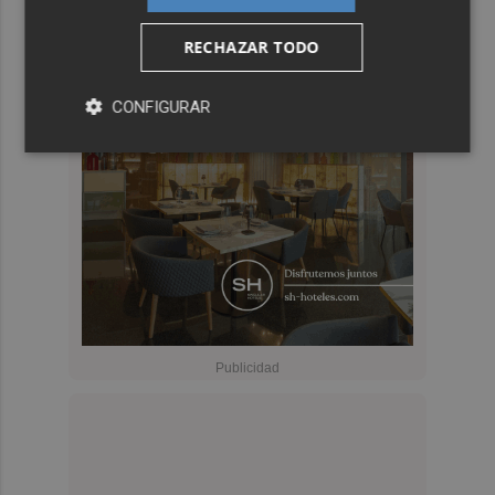
RECHAZAR TODO
CONFIGURAR