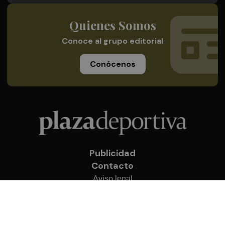
Quienes Somos
Conoce al grupo editorial
Conócenos
Publicidad
Contacto
Aviso legal
Política de privacidad
Cookies