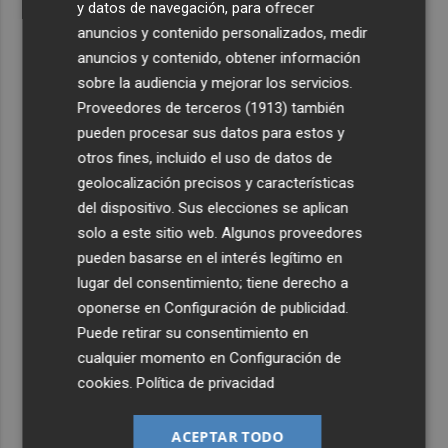
y datos de navegación, para ofrecer
anuncios y contenido personalizados, medir
anuncios y contenido, obtener información
sobre la audiencia y mejorar los servicios.
Proveedores de terceros (1913)
también
pueden procesar sus datos para estos y
otros fines, incluido el uso de datos de
geolocalización precisos y características
del dispositivo. Sus elecciones se aplican
solo a este sitio web. Algunos proveedores
pueden basarse en el interés legítimo en
lugar del consentimiento; tiene derecho a
oponerse en
Configuración de publicidad
.
Puede retirar su consentimiento en
cualquier momento en
Configuración de
cookies
.
Política de privacidad
ACEPTAR TODO