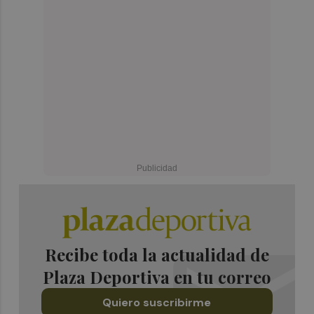
Recibe toda la actualidad de
Plaza Deportiva en tu correo
Quiero suscribirme