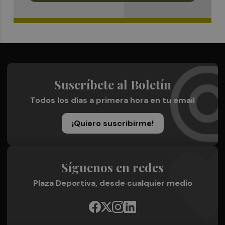
Suscríbete al Boletín
Todos los días a primera hora en tu email
¡Quiero suscribirme!
Síguenos en redes
Plaza Deportiva, desde cualquier medio