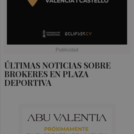
ÚLTIMAS NOTICIAS SOBRE
BROKERES EN PLAZA
DEPORTIVA