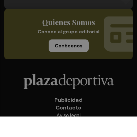
Quienes Somos
Conoce al grupo editorial
Conócenos
Publicidad
Contacto
Aviso legal
Política de privacidad
Cookies