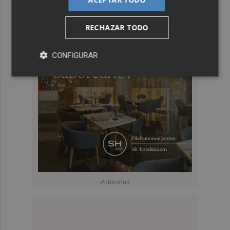
RECHAZAR TODO
CONFIGURAR