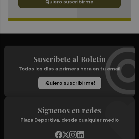
Quiero suscribirme
Suscríbete al Boletín
Todos los días a primera hora en tu email
¡Quiero suscribirme!
Síguenos en redes
Plaza Deportiva, desde cualquier medio