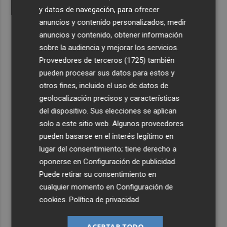
y datos de navegación, para ofrecer
anuncios y contenido personalizados, medir
anuncios y contenido, obtener información
sobre la audiencia y mejorar los servicios.
Proveedores de terceros (1725)
también
pueden procesar sus datos para estos y
otros fines, incluido el uso de datos de
geolocalización precisos y características
del dispositivo. Sus elecciones se aplican
solo a este sitio web. Algunos proveedores
pueden basarse en el interés legítimo en
lugar del consentimiento; tiene derecho a
oponerse en
Configuración de publicidad
.
Puede retirar su consentimiento en
cualquier momento en
Configuración de
cookies
.
Política de privacidad
ACEPTAR TODO