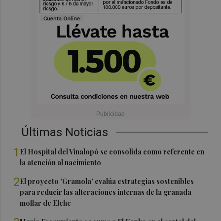
Últimas Noticias
1
El Hospital del Vinalopó se consolida como referente en
la atención al nacimiento
2
El proyecto 'Gramola' evalúa estrategias sostenibles
para reducir las alteraciones internas de la granada
mollar de Elche