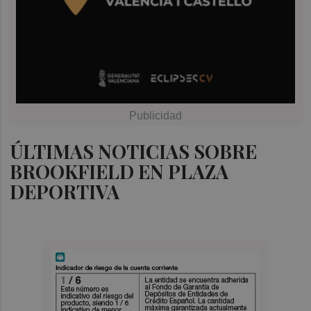
ÚLTIMAS NOTICIAS SOBRE
BROOKFIELD EN PLAZA
DEPORTIVA