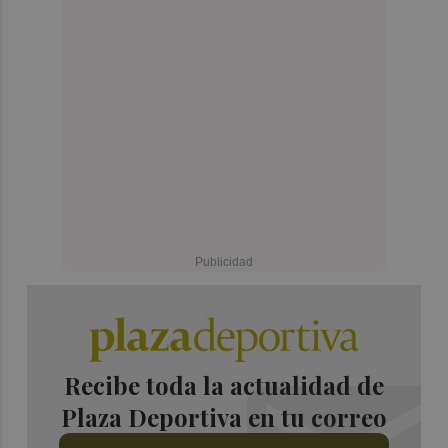
Recibe toda la actualidad de
Plaza Deportiva en tu correo