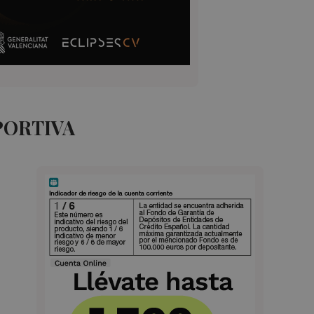
PORTIVA