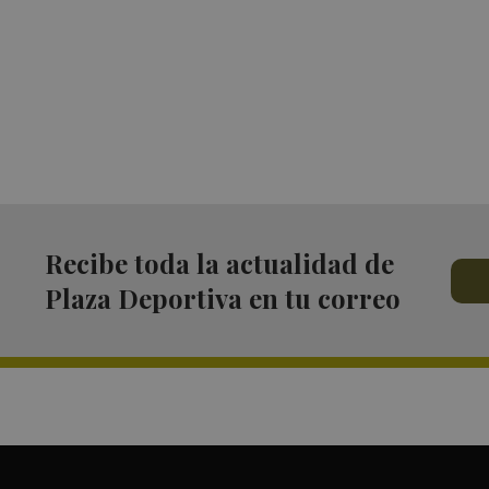
Recibe toda la actualidad de
Plaza Deportiva en tu correo