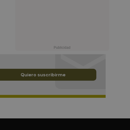
Quiero suscribirme