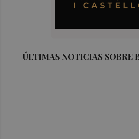
ÚLTIMAS NOTICIAS SOBRE 