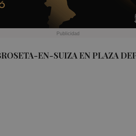
BROSETA-EN-SUIZA EN PLAZA DE