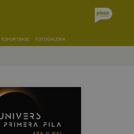
ESPORTBASE
FOTOGALERÍA