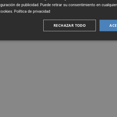
guración de publicidad
. Puede retirar su consentimiento en cualqu
cookies
.
Política de privacidad
RECHAZAR TODO
ACE