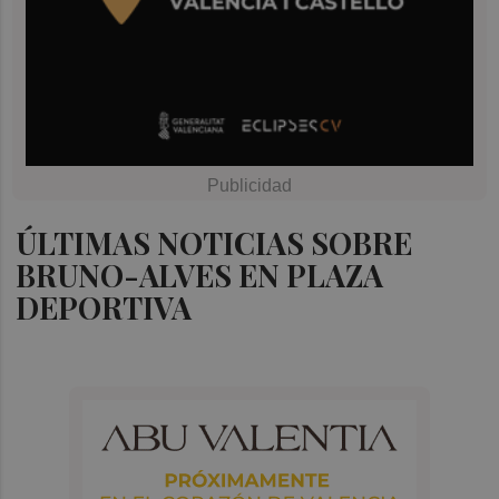
ÚLTIMAS NOTICIAS SOBRE
BRUNO-ALVES EN PLAZA
DEPORTIVA