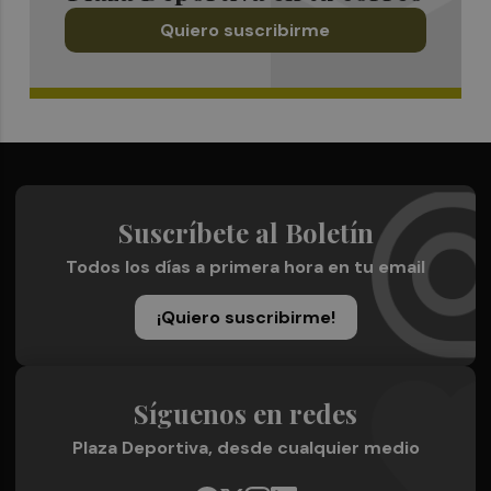
Quiero suscribirme
Suscríbete al Boletín
Todos los días a primera hora en tu email
¡Quiero suscribirme!
Síguenos en redes
Plaza Deportiva, desde cualquier medio