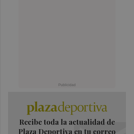
Recibe toda la actualidad de
Plaza Deportiva en tu correo