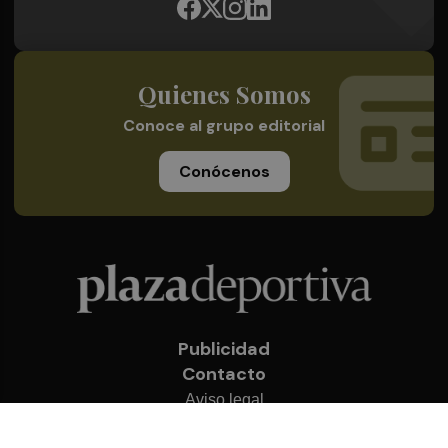
Quienes Somos
Conoce al grupo editorial
Conócenos
Publicidad
Contacto
Aviso legal
Política de privacidad