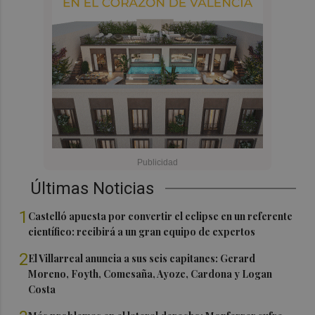
Últimas Noticias
1
Castelló apuesta por convertir el eclipse en un referente
científico: recibirá a un gran equipo de expertos
2
El Villarreal anuncia a sus seis capitanes: Gerard
Moreno, Foyth, Comesaña, Ayoze, Cardona y Logan
Costa