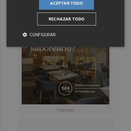
ACEPTAR TODO
RECHAZAR TODO
CONFIGURAR