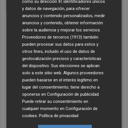
como su dirección IP, identificadores únicos
y datos de navegación, para ofrecer
anuncios y contenido personalizados, medir
anuncios y contenido, obtener información
sobre la audiencia y mejorar los servicios.
Proveedores de terceros (1913)
también
pueden procesar sus datos para estos y
otros fines, incluido el uso de datos de
geolocalización precisos y características
del dispositivo. Sus elecciones se aplican
solo a este sitio web. Algunos proveedores
pueden basarse en el interés legítimo en
lugar del consentimiento; tiene derecho a
oponerse en
Configuración de publicidad
.
Puede retirar su consentimiento en
cualquier momento en
Configuración de
cookies
.
Política de privacidad