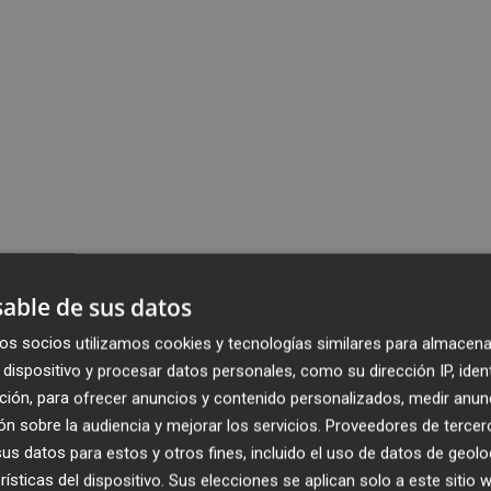
able de sus datos
os socios utilizamos cookies y tecnologías similares para almacena
dispositivo y procesar datos personales, como su dirección IP, iden
ción, para ofrecer anuncios y contenido personalizados, medir anun
n sobre la audiencia y mejorar los servicios.
Proveedores de tercer
s datos para estos y otros fines, incluido el uso de datos de geolo
rísticas del dispositivo. Sus elecciones se aplican solo a este sitio