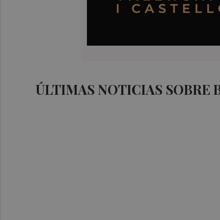
ÚLTIMAS NOTICIAS SOBRE 