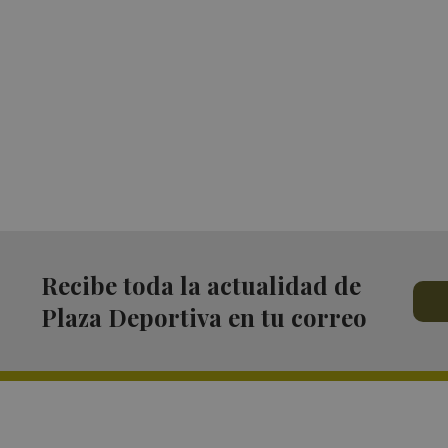
Recibe toda la actualidad de
Plaza Deportiva en tu correo