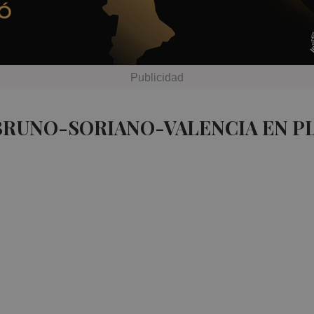
BRUNO-SORIANO-VALENCIA EN P