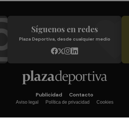
Síguenos en redes
Plaza Deportiva, desde cualquier medio
Publicidad
Contacto
Aviso legal
Política de privacidad
Cookies