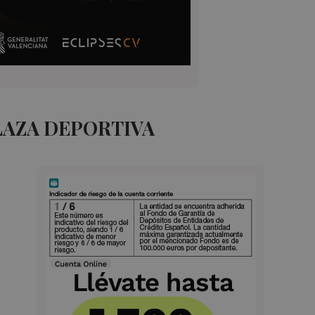
LAZA DEPORTIVA