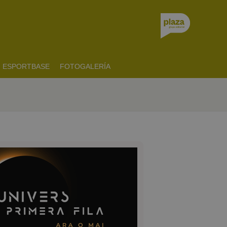
ESPORTBASE
FOTOGALERÍA