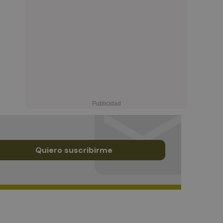
Quiero suscribirme