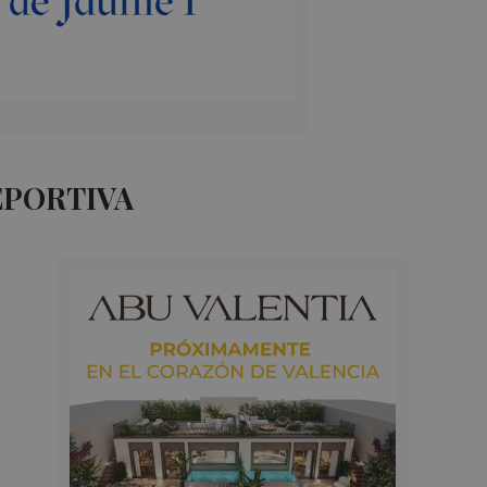
EPORTIVA