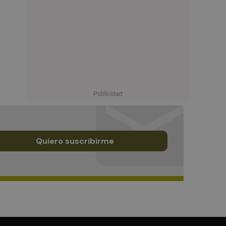
Quiero suscribirme