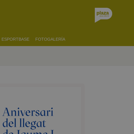
ESPORTBASE
FOTOGALERÍA