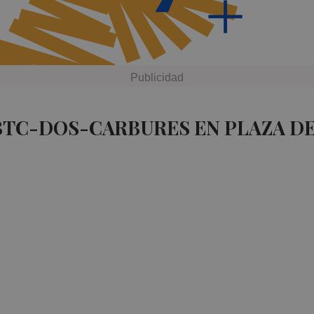
BTC-DOS-CARBURES EN PLAZA D