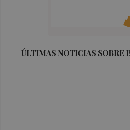
ÚLTIMAS NOTICIAS SOBRE 