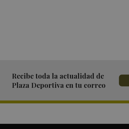
Recibe toda la actualidad de
Plaza Deportiva en tu correo