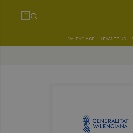
VALENCIA CF
LEVANTE UD