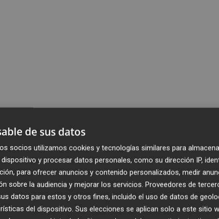
able de sus datos
os socios utilizamos cookies y tecnologías similares para almacena
dispositivo y procesar datos personales, como su dirección IP, iden
ción, para ofrecer anuncios y contenido personalizados, medir anun
n sobre la audiencia y mejorar los servicios.
Proveedores de tercer
s datos para estos y otros fines, incluido el uso de datos de geolo
rísticas del dispositivo. Sus elecciones se aplican solo a este sitio