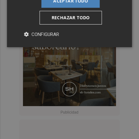
ACEPTAR TODO
RECHAZAR TODO
CONFIGURAR