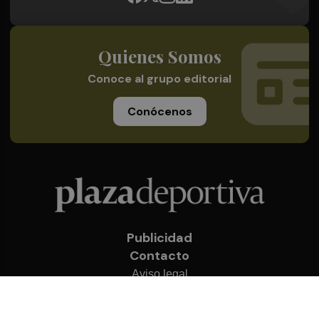
Quienes Somos
Conoce al grupo editorial
Conócenos
Publicidad
Contacto
Aviso legal
Política de privacidad
Cookies