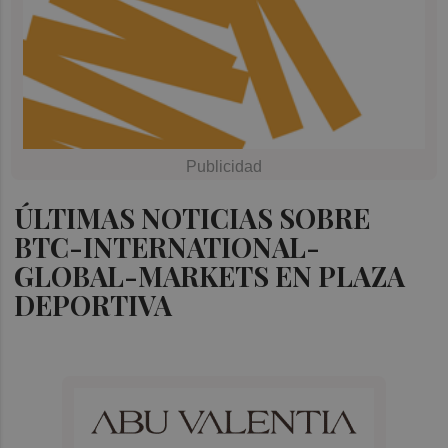
ÚLTIMAS NOTICIAS SOBRE
BTC-INTERNATIONAL-
GLOBAL-MARKETS EN PLAZA
DEPORTIVA