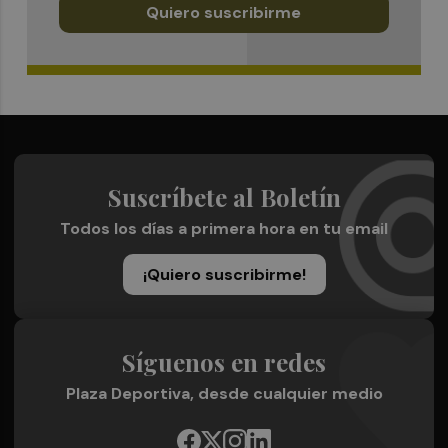
Quiero suscribirme
Suscríbete al Boletín
Todos los días a primera hora en tu email
¡Quiero suscribirme!
Síguenos en redes
Plaza Deportiva, desde cualquier medio