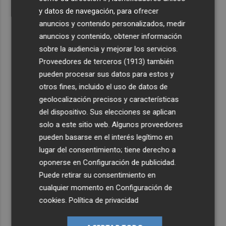
y datos de navegación, para ofrecer
anuncios y contenido personalizados, medir
anuncios y contenido, obtener información
sobre la audiencia y mejorar los servicios.
Proveedores de terceros (1913)
también
pueden procesar sus datos para estos y
otros fines, incluido el uso de datos de
geolocalización precisos y características
del dispositivo. Sus elecciones se aplican
solo a este sitio web. Algunos proveedores
pueden basarse en el interés legítimo en
lugar del consentimiento; tiene derecho a
oponerse en
Configuración de publicidad
.
Puede retirar su consentimiento en
cualquier momento en
Configuración de
cookies
.
Política de privacidad