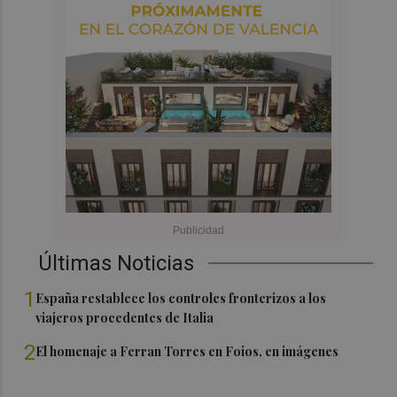
Últimas Noticias
1
España restablece los controles fronterizos a los
viajeros procedentes de Italia
2
El homenaje a Ferran Torres en Foios, en imágenes