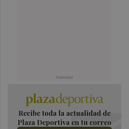
Recibe toda la actualidad de
Plaza Deportiva en tu correo