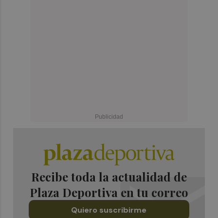
Recibe toda la actualidad de
Plaza Deportiva en tu correo
Quiero suscribirme