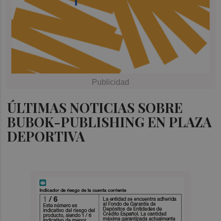
ÚLTIMAS NOTICIAS SOBRE
BUBOK-PUBLISHING EN PLAZA
DEPORTIVA