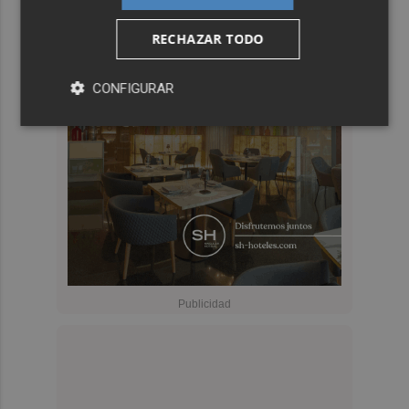
RECHAZAR TODO
CONFIGURAR