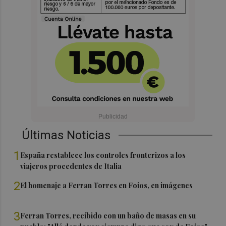
Últimas Noticias
1
España restablece los controles fronterizos a los
viajeros procedentes de Italia
2
El homenaje a Ferran Torres en Foios, en imágenes
3
Ferran Torres, recibido con un baño de masas en su