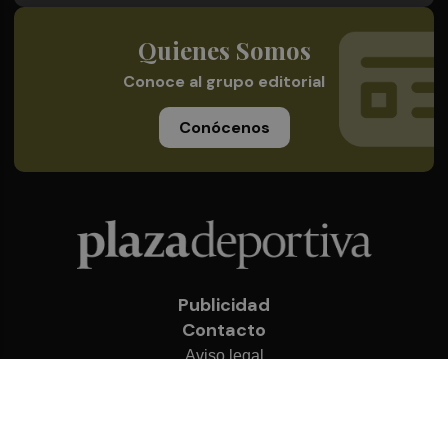
Quienes Somos
Conoce al grupo editorial
Conócenos
Publicidad
Contacto
Aviso legal
Política de privacidad
Cookies