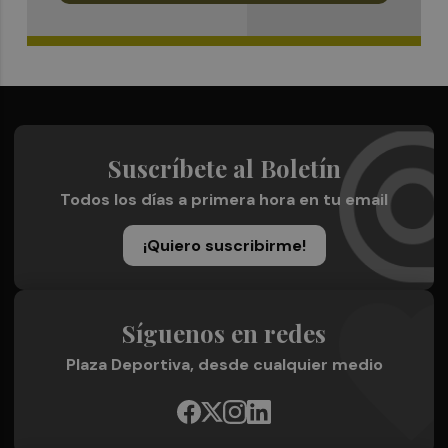
Suscríbete al Boletín
Todos los días a primera hora en tu email
¡Quiero suscribirme!
Síguenos en redes
Plaza Deportiva, desde cualquier medio