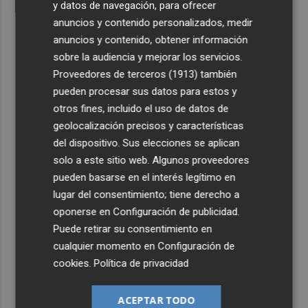
y datos de navegación, para ofrecer
anuncios y contenido personalizados, medir
anuncios y contenido, obtener información
sobre la audiencia y mejorar los servicios.
Proveedores de terceros (1913)
también
pueden procesar sus datos para estos y
otros fines, incluido el uso de datos de
geolocalización precisos y características
del dispositivo. Sus elecciones se aplican
solo a este sitio web. Algunos proveedores
pueden basarse en el interés legítimo en
lugar del consentimiento; tiene derecho a
oponerse en
Configuración de publicidad
.
Puede retirar su consentimiento en
cualquier momento en
Configuración de
cookies
.
Política de privacidad
ACEPTAR TODO