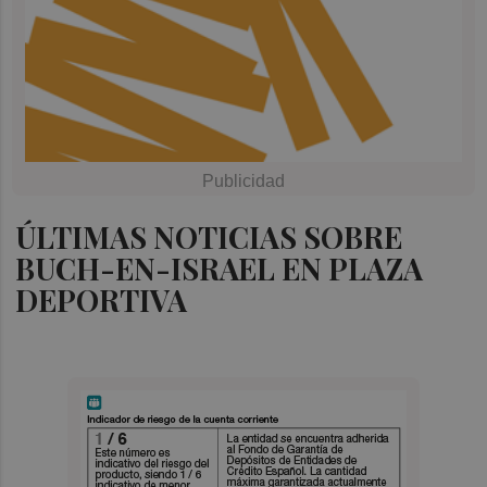
ÚLTIMAS NOTICIAS SOBRE
BUCH-EN-ISRAEL EN PLAZA
DEPORTIVA