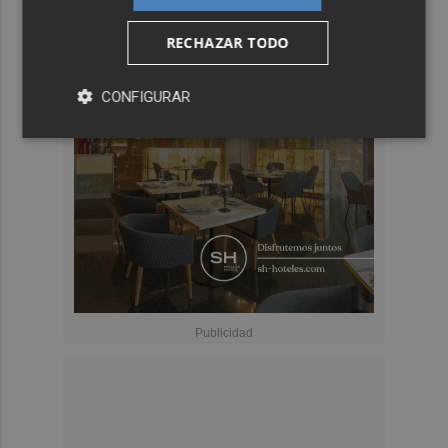
RECHAZAR TODO
CONFIGURAR