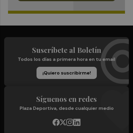
Suscríbete al Boletín
Todos los días a primera hora en tu email
¡Quiero suscribirme!
Síguenos en redes
Plaza Deportiva, desde cualquier medio