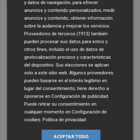
y datos de navegación, para ofrecer
anuncios y contenido personalizados, medir
anuncios y contenido, obtener información
sobre la audiencia y mejorar los servicios.
Proveedores de terceros (1913)
también
pueden procesar sus datos para estos y
otros fines, incluido el uso de datos de
geolocalización precisos y características
del dispositivo. Sus elecciones se aplican
solo a este sitio web. Algunos proveedores
pueden basarse en el interés legítimo en
lugar del consentimiento; tiene derecho a
oponerse en
Configuración de publicidad
.
Puede retirar su consentimiento en
cualquier momento en
Configuración de
cookies
.
Política de privacidad
ACEPTAR TODO