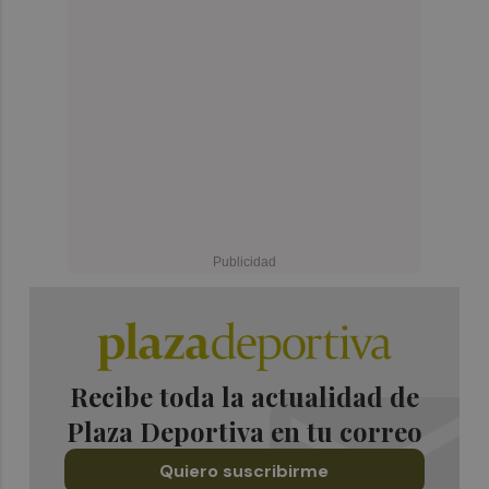
Recibe toda la actualidad de
Plaza Deportiva en tu correo
Quiero suscribirme