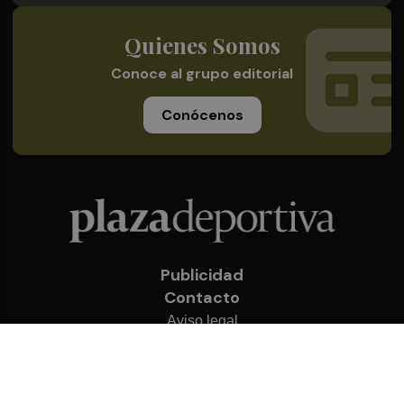
Quienes Somos
Conoce al grupo editorial
Conócenos
Publicidad
Contacto
Aviso legal
Política de privacidad
Cookies