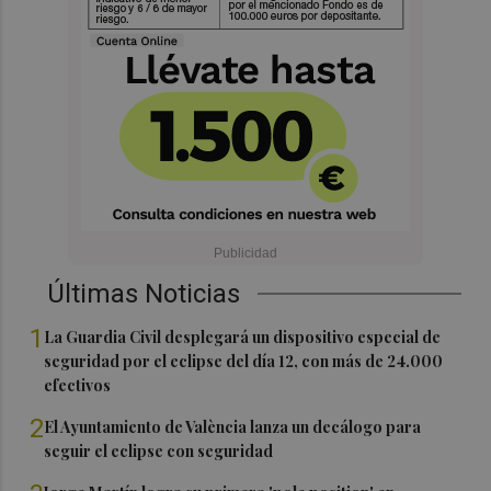
Últimas Noticias
1
La Guardia Civil desplegará un dispositivo especial de
seguridad por el eclipse del día 12, con más de 24.000
efectivos
2
El Ayuntamiento de València lanza un decálogo para
seguir el eclipse con seguridad