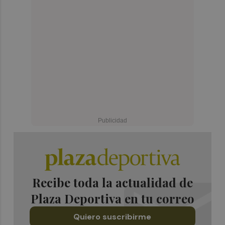
Recibe toda la actualidad de
Plaza Deportiva en tu correo
Quiero suscribirme