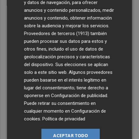
y datos de navegación, para ofrecer
anuncios y contenido personalizados, medir
anuncios y contenido, obtener información
sobre la audiencia y mejorar los servicios.
Proveedores de terceros (1913)
también
pueden procesar sus datos para estos y
otros fines, incluido el uso de datos de
geolocalización precisos y características
del dispositivo. Sus elecciones se aplican
solo a este sitio web. Algunos proveedores
pueden basarse en el interés legítimo en
lugar del consentimiento; tiene derecho a
oponerse en
Configuración de publicidad
.
Puede retirar su consentimiento en
cualquier momento en
Configuración de
cookies
.
Política de privacidad
ACEPTAR TODO