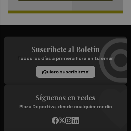
Suscríbete al Boletín
Todos los días a primera hora en tu email
¡Quiero suscribirme!
Síguenos en redes
Plaza Deportiva, desde cualquier medio