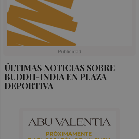
ÚLTIMAS NOTICIAS SOBRE
BUDDH-INDIA EN PLAZA
DEPORTIVA