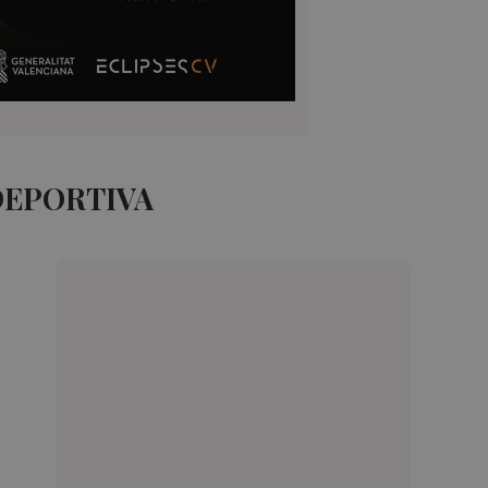
DEPORTIVA