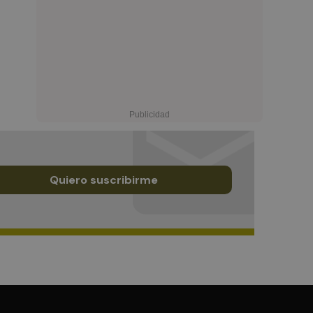
Quiero suscribirme