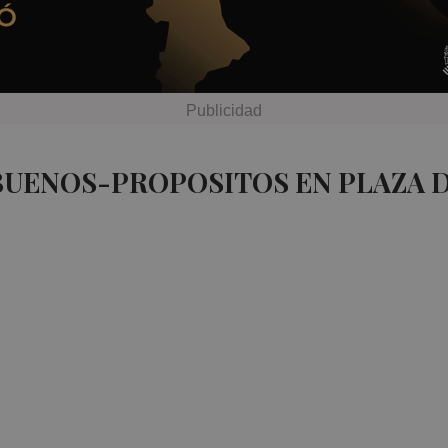
 BUENOS-PROPOSITOS EN PLAZA 