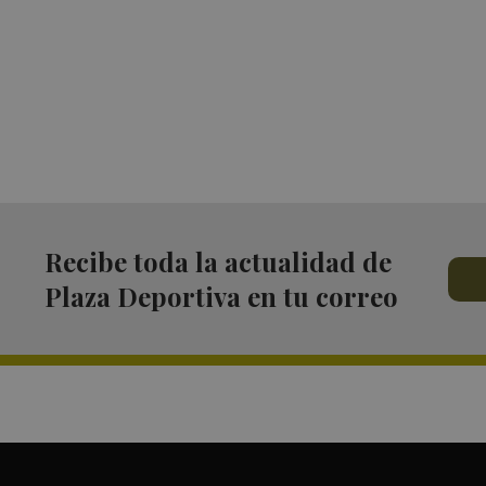
Recibe toda la actualidad de
Plaza Deportiva en tu correo