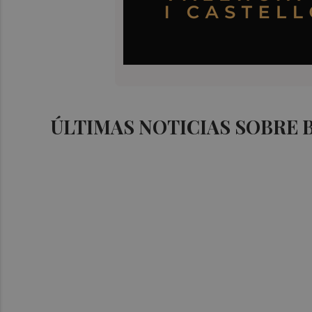
ÚLTIMAS NOTICIAS SOBRE