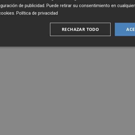
guración de publicidad
. Puede retirar su consentimiento en cualqu
cookies
.
Política de privacidad
RECHAZAR TODO
ACE