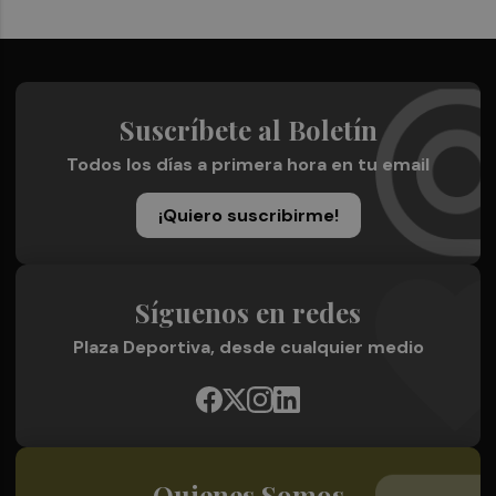
Suscríbete al Boletín
Todos los días a primera hora en tu email
¡Quiero suscribirme!
Síguenos en redes
Plaza Deportiva, desde cualquier medio
Quienes Somos