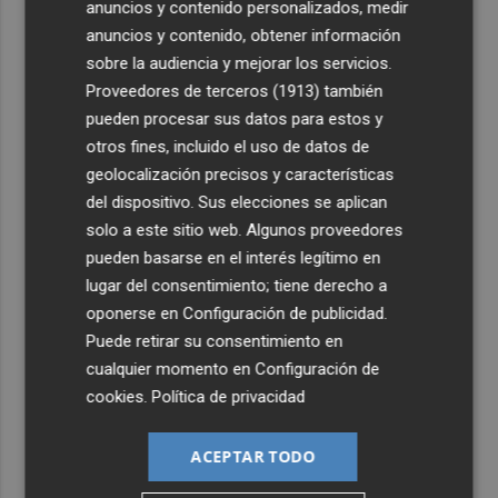
anuncios y contenido personalizados, medir
anuncios y contenido, obtener información
sobre la audiencia y mejorar los servicios.
Proveedores de terceros (1913)
también
pueden procesar sus datos para estos y
otros fines, incluido el uso de datos de
geolocalización precisos y características
del dispositivo. Sus elecciones se aplican
solo a este sitio web. Algunos proveedores
pueden basarse en el interés legítimo en
lugar del consentimiento; tiene derecho a
oponerse en
Configuración de publicidad
.
Puede retirar su consentimiento en
cualquier momento en
Configuración de
cookies
.
Política de privacidad
ACEPTAR TODO