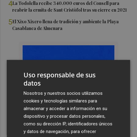
4
La Todolella recibe 340.000 euros del Consell para
reabrir la ermita de Sant Cristòfol tras su cierre en 2021
5
El Xixo Xixero llena de tradición y ambiente la Playa
Casablanca de Almenara
Uso responsable de sus
datos
Nosotros y nuestros socios utilizamos
cookies y tecnologías similares para
almacenar y acceder a información en su
dispositivo y procesar datos personales,
como su dirección IP, identificadores únicos
y datos de navegación, para ofrecer