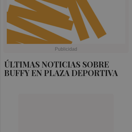
ÚLTIMAS NOTICIAS SOBRE
BUFFY EN PLAZA DEPORTIVA