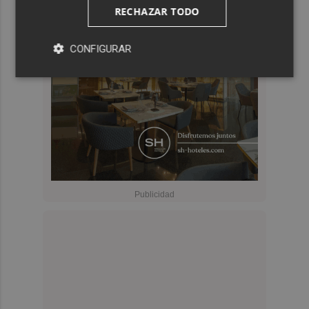
RECHAZAR TODO
CONFIGURAR