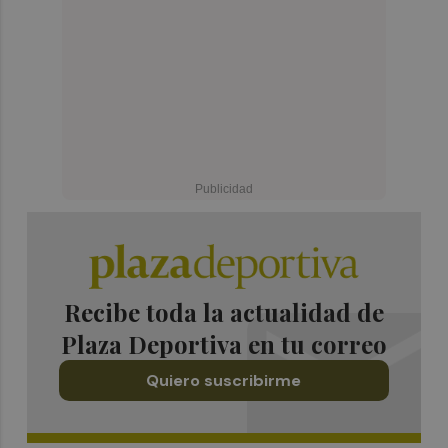
Recibe toda la actualidad de
Plaza Deportiva en tu correo
Quiero suscribirme