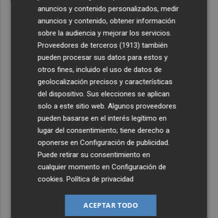
anuncios y contenido personalizados, medir
anuncios y contenido, obtener información
sobre la audiencia y mejorar los servicios.
Proveedores de terceros (1913)
también
pueden procesar sus datos para estos y
otros fines, incluido el uso de datos de
geolocalización precisos y características
del dispositivo. Sus elecciones se aplican
solo a este sitio web. Algunos proveedores
pueden basarse en el interés legítimo en
lugar del consentimiento; tiene derecho a
oponerse en
Configuración de publicidad
.
Puede retirar su consentimiento en
cualquier momento en
Configuración de
cookies
.
Política de privacidad
ACEPTAR TODO