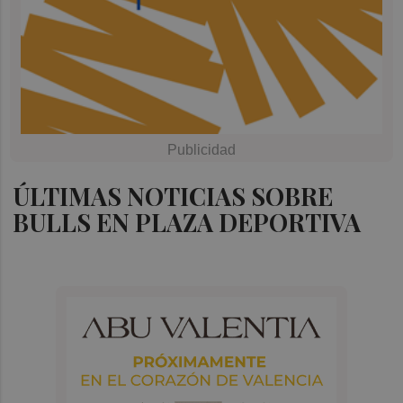
ÚLTIMAS NOTICIAS SOBRE
BULLS EN PLAZA DEPORTIVA