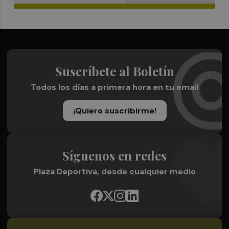
Suscríbete al Boletín
Todos los días a primera hora en tu email
¡Quiero suscribirme!
Síguenos en redes
Plaza Deportiva, desde cualquier medio