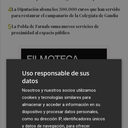
4
La Diputación abona los 300.000 euros que han servido
para restaurar el campanario de la Colegiata de Gandia
5
La Pobla de Farnals suma nuevos servicios de
proximidad al espacio público
Uso responsable de sus
datos
Nosotros y nuestros socios utilizamos
cookies y tecnologías similares para
almacenar y acceder a información en su
dispositivo y procesar datos personales,
como su dirección IP, identificadores únicos
y datos de navegación, para ofrecer