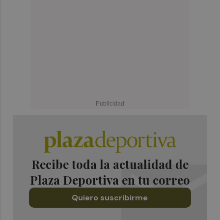
Recibe toda la actualidad de
Plaza Deportiva en tu correo
Quiero suscribirme