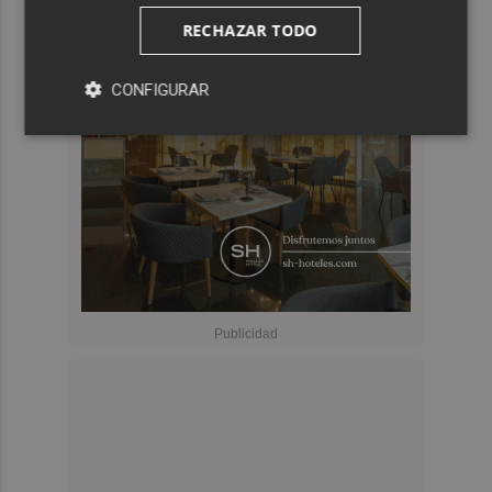
RECHAZAR TODO
CONFIGURAR