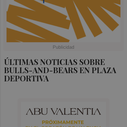
ÚLTIMAS NOTICIAS SOBRE
BULLS-AND-BEARS EN PLAZA
DEPORTIVA