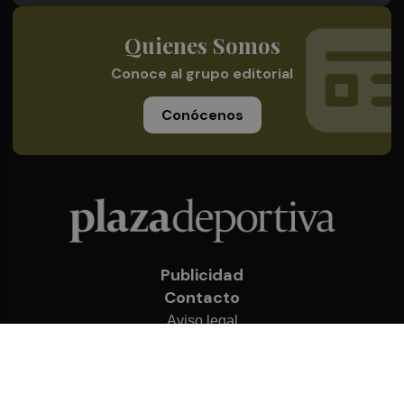
Quienes Somos
Conoce al grupo editorial
Conócenos
Publicidad
Contacto
Aviso legal
Política de privacidad
Cookies