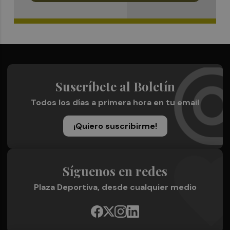
Suscríbete al Boletín
Todos los días a primera hora en tu email
¡Quiero suscribirme!
Síguenos en redes
Plaza Deportiva, desde cualquier medio