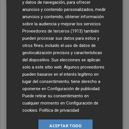
y datos de navegación, para ofrecer
anuncios y contenido personalizados, medir
anuncios y contenido, obtener información
sobre la audiencia y mejorar los servicios.
Proveedores de terceros (1913)
también
pueden procesar sus datos para estos y
otros fines, incluido el uso de datos de
geolocalización precisos y características
del dispositivo. Sus elecciones se aplican
solo a este sitio web. Algunos proveedores
pueden basarse en el interés legítimo en
lugar del consentimiento; tiene derecho a
oponerse en
Configuración de publicidad
.
Puede retirar su consentimiento en
cualquier momento en
Configuración de
cookies
.
Política de privacidad
ACEPTAR TODO