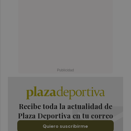
Recibe toda la actualidad de
Plaza Deportiva en tu correo
Quiero suscribirme