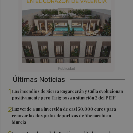
Últimas Noticias
1
Los incendios de Sierra Engarcerán y Culla evolucionan
positivamente pero Tírig pasa a situación 2 del PEIF
2
Luz verde a una inversión de casi 50.000 euros para
renovar las dos pistas deportivas de Abenarabi en
Murcia