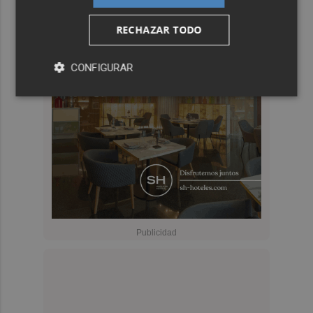
RECHAZAR TODO
CONFIGURAR