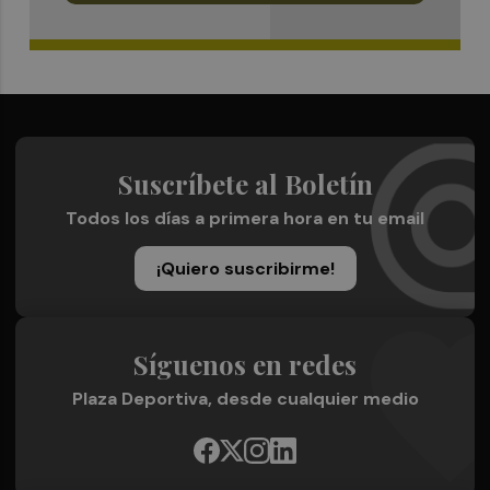
Suscríbete al Boletín
Todos los días a primera hora en tu email
¡Quiero suscribirme!
Síguenos en redes
Plaza Deportiva, desde cualquier medio