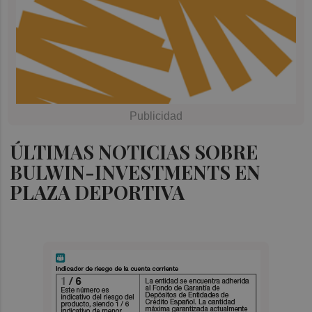
ÚLTIMAS NOTICIAS SOBRE
BULWIN-INVESTMENTS EN
PLAZA DEPORTIVA