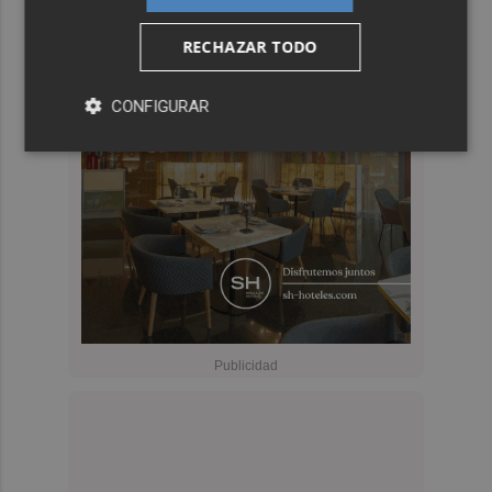
RECHAZAR TODO
CONFIGURAR