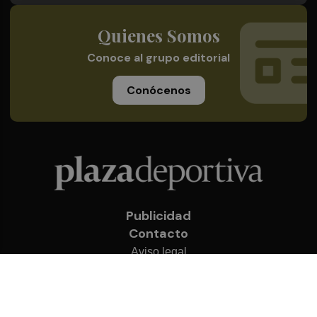
Quienes Somos
Conoce al grupo editorial
Conócenos
Publicidad
Contacto
Aviso legal
Política de privacidad
Cookies