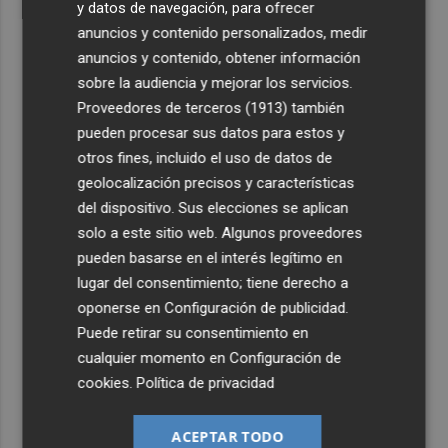
y datos de navegación, para ofrecer
anuncios y contenido personalizados, medir
anuncios y contenido, obtener información
sobre la audiencia y mejorar los servicios.
Proveedores de terceros (1913)
también
pueden procesar sus datos para estos y
otros fines, incluido el uso de datos de
geolocalización precisos y características
del dispositivo. Sus elecciones se aplican
solo a este sitio web. Algunos proveedores
pueden basarse en el interés legítimo en
lugar del consentimiento; tiene derecho a
oponerse en
Configuración de publicidad
.
Puede retirar su consentimiento en
cualquier momento en
Configuración de
cookies
.
Política de privacidad
ACEPTAR TODO