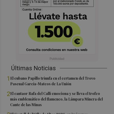
Últimas Noticias
1
El cubano Papillo triunfa en el certamen del Trovo
Pascual García-Mateos de La Unión
2
El cantaor Rafa del Calli emociona y se lleva el trofeo
más emblemático del flamenco, la Lámpara Minera del
Cante de las Minas