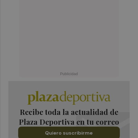
Recibe toda la actualidad de
Plaza Deportiva en tu correo
Quiero suscribirme