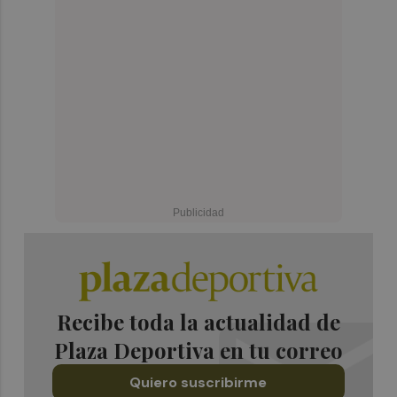
Recibe toda la actualidad de
Plaza Deportiva en tu correo
Quiero suscribirme