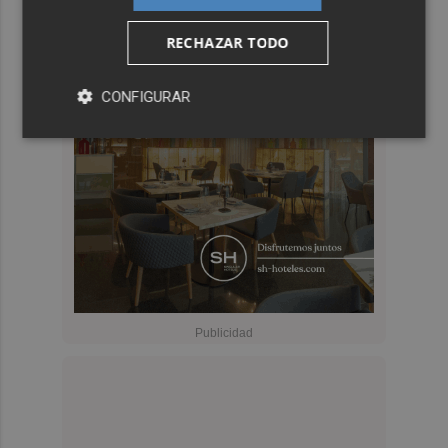
RECHAZAR TODO
CONFIGURAR