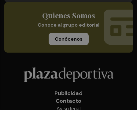
Quienes Somos
Conoce al grupo editorial
Conócenos
Publicidad
Contacto
Aviso legal
Política de privacidad
Cookies