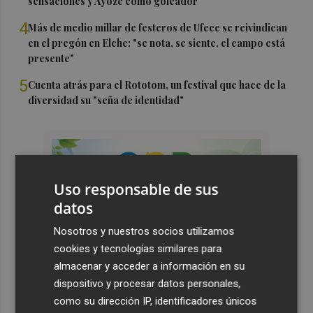
sensaciones y Ayoze como goleador
4
Más de medio millar de festeros de Ufece se reivindican
en el pregón en Elche: "se nota, se siente, el campo está
presente"
5
Cuenta atrás para el Rototom, un festival que hace de la
diversidad su "seña de identidad"
Uso responsable de sus
datos
Nosotros y nuestros socios utilizamos
cookies y tecnologías similares para
almacenar y acceder a información en su
dispositivo y procesar datos personales,
como su dirección IP, identificadores únicos