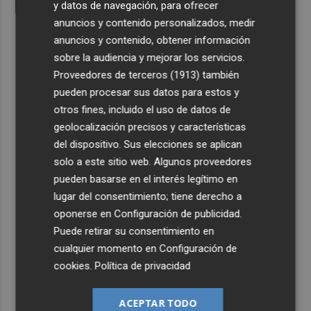
y datos de navegación, para ofrecer
anuncios y contenido personalizados, medir
anuncios y contenido, obtener información
sobre la audiencia y mejorar los servicios.
Proveedores de terceros (1913)
también
pueden procesar sus datos para estos y
otros fines, incluido el uso de datos de
geolocalización precisos y características
del dispositivo. Sus elecciones se aplican
solo a este sitio web. Algunos proveedores
pueden basarse en el interés legítimo en
lugar del consentimiento; tiene derecho a
oponerse en
Configuración de publicidad
.
Puede retirar su consentimiento en
cualquier momento en
Configuración de
cookies
.
Política de privacidad
ACEPTAR TODO