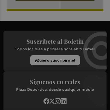
Suscríbete al Boletín
Todos los días a primera hora en tu email
¡Quiero suscribirme!
Síguenos en redes
Plaza Deportiva, desde cualquier medio