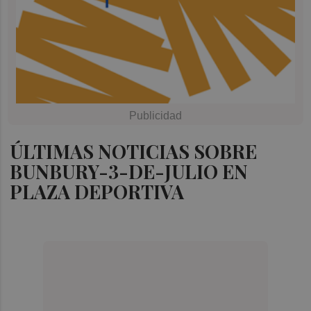
ÚLTIMAS NOTICIAS SOBRE
BUNBURY-3-DE-JULIO EN
PLAZA DEPORTIVA