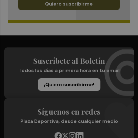
Quiero suscribirme
Suscríbete al Boletín
Todos los días a primera hora en tu email
¡Quiero suscribirme!
Síguenos en redes
Plaza Deportiva, desde cualquier medio