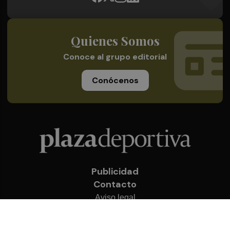
Quienes Somos
Conoce al grupo editorial
Conócenos
Publicidad
Contacto
Aviso legal
Política de privacidad
Cookies