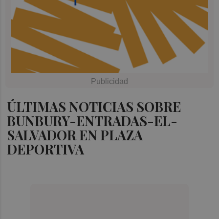
ÚLTIMAS NOTICIAS SOBRE
BUNBURY-ENTRADAS-EL-
SALVADOR EN PLAZA
DEPORTIVA