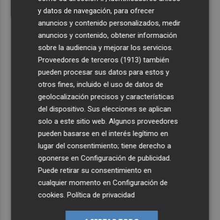
y datos de navegación, para ofrecer
anuncios y contenido personalizados, medir
anuncios y contenido, obtener información
sobre la audiencia y mejorar los servicios.
Proveedores de terceros (1913)
también
pueden procesar sus datos para estos y
otros fines, incluido el uso de datos de
geolocalización precisos y características
del dispositivo. Sus elecciones se aplican
solo a este sitio web. Algunos proveedores
pueden basarse en el interés legítimo en
lugar del consentimiento; tiene derecho a
oponerse en
Configuración de publicidad
.
Puede retirar su consentimiento en
cualquier momento en
Configuración de
cookies
.
Política de privacidad