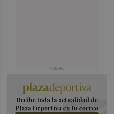
Recibe toda la actualidad de
Plaza Deportiva en tu correo