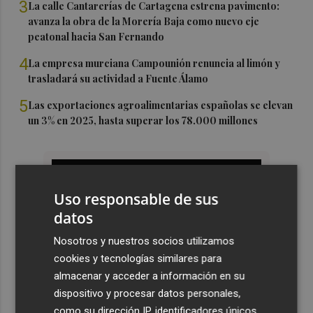
3
La calle Cantarerías de Cartagena estrena pavimento:
avanza la obra de la Morería Baja como nuevo eje
peatonal hacia San Fernando
4
La empresa murciana Campounión renuncia al limón y
trasladará su actividad a Fuente Álamo
5
Las exportaciones agroalimentarias españolas se elevan
un 3% en 2025, hasta superar los 78.000 millones
Uso responsable de sus
datos
Nosotros y nuestros socios utilizamos
cookies y tecnologías similares para
almacenar y acceder a información en su
dispositivo y procesar datos personales,
como su dirección IP, identificadores únicos