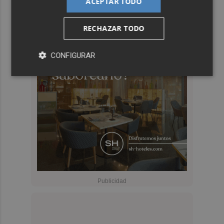
ACEPTAR TODO
RECHAZAR TODO
CONFIGURAR