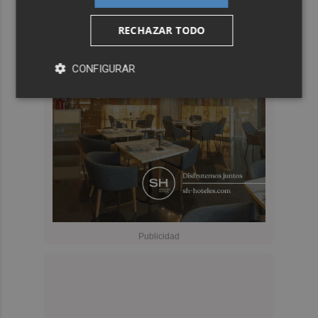
RECHAZAR TODO
CONFIGURAR