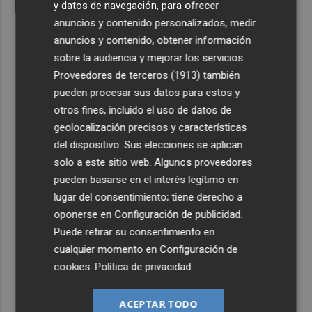
y datos de navegación, para ofrecer
anuncios y contenido personalizados, medir
anuncios y contenido, obtener información
sobre la audiencia y mejorar los servicios.
Proveedores de terceros (1913)
también
pueden procesar sus datos para estos y
otros fines, incluido el uso de datos de
geolocalización precisos y características
del dispositivo. Sus elecciones se aplican
solo a este sitio web. Algunos proveedores
pueden basarse en el interés legítimo en
lugar del consentimiento; tiene derecho a
oponerse en
Configuración de publicidad
.
Puede retirar su consentimiento en
cualquier momento en
Configuración de
cookies
.
Política de privacidad
ACEPTAR TODO