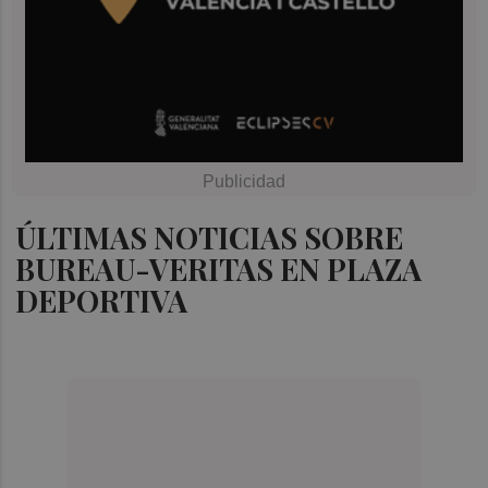
ÚLTIMAS NOTICIAS SOBRE
BUREAU-VERITAS EN PLAZA
DEPORTIVA