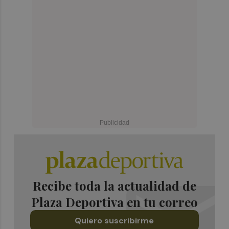
Recibe toda la actualidad de
Plaza Deportiva en tu correo
Quiero suscribirme