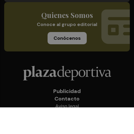
Quienes Somos
Conoce al grupo editorial
Conócenos
Publicidad
Contacto
Aviso legal
Política de privacidad
Cookies