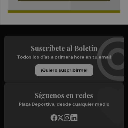
Suscríbete al Boletín
Todos los días a primera hora en tu email
¡Quiero suscribirme!
Síguenos en redes
Plaza Deportiva, desde cualquier medio