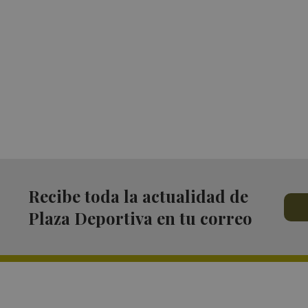
Recibe toda la actualidad de
Plaza Deportiva en tu correo