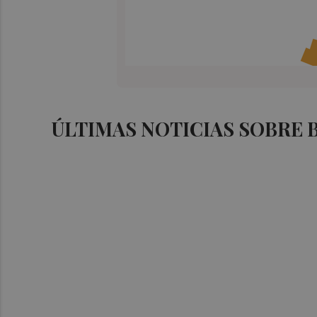
ÚLTIMAS NOTICIAS SOBRE 