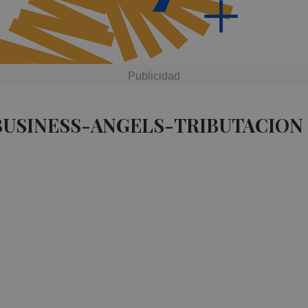
BUSINESS-ANGELS-TRIBUTACION