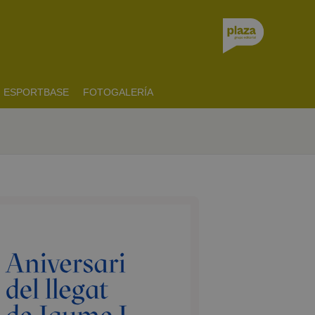
ESPORTBASE
FOTOGALERÍA