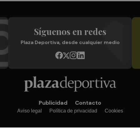
Síguenos en redes
Plaza Deportiva, desde cualquier medio
Publicidad
Contacto
Aviso legal
Política de privacidad
Cookies