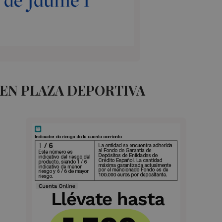
 EN PLAZA DEPORTIVA