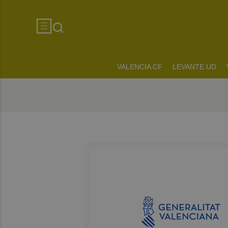
VALENCIA CF
LEVANTE UD