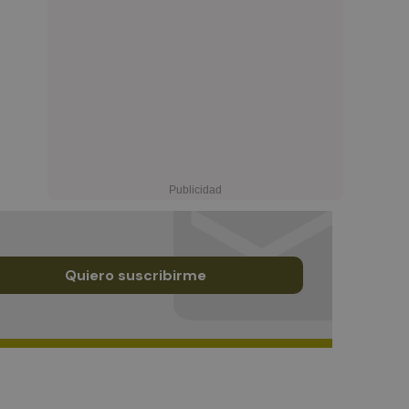
Quiero suscribirme