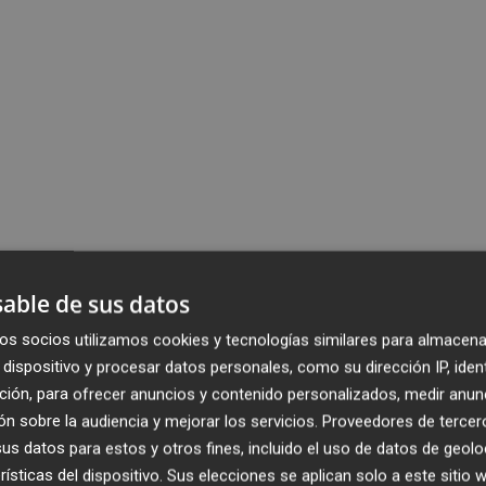
able de sus datos
os socios utilizamos cookies y tecnologías similares para almacena
dispositivo y procesar datos personales, como su dirección IP, iden
ción, para ofrecer anuncios y contenido personalizados, medir anun
n sobre la audiencia y mejorar los servicios.
Proveedores de tercer
s datos para estos y otros fines, incluido el uso de datos de geolo
rísticas del dispositivo. Sus elecciones se aplican solo a este sitio