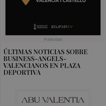
ÚLTIMAS NOTICIAS SOBRE
BUSINESS-ANGELS-
VALENCIANOS EN PLAZA
DEPORTIVA