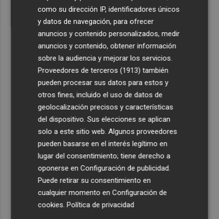
como su dirección IP, identificadores únicos
y datos de navegación, para ofrecer
anuncios y contenido personalizados, medir
anuncios y contenido, obtener información
sobre la audiencia y mejorar los servicios.
Proveedores de terceros (1913)
también
pueden procesar sus datos para estos y
otros fines, incluido el uso de datos de
geolocalización precisos y características
del dispositivo. Sus elecciones se aplican
solo a este sitio web. Algunos proveedores
pueden basarse en el interés legítimo en
lugar del consentimiento; tiene derecho a
oponerse en
Configuración de publicidad
.
Puede retirar su consentimiento en
cualquier momento en
Configuración de
cookies
.
Política de privacidad