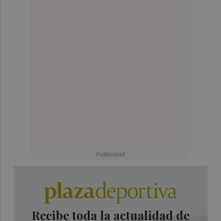
Recibe toda la actualidad de