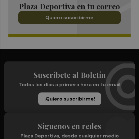
Plaza Deportiva en tu correo
Quiero suscribirme
Suscríbete al Boletín
Todos los días a primera hora en tu email
¡Quiero suscribirme!
Síguenos en redes
Plaza Deportiva, desde cualquier medio