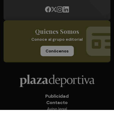
Quienes Somos
Conoce al grupo editorial
Conócenos
Publicidad
Contacto
Aviso legal