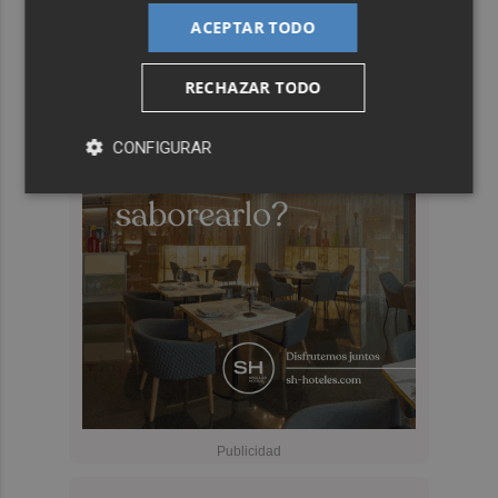
ACEPTAR TODO
RECHAZAR TODO
CONFIGURAR