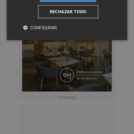
RECHAZAR TODO
CONFIGURAR