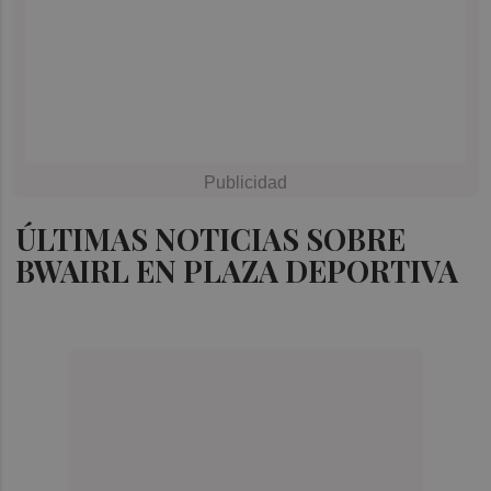
ÚLTIMAS NOTICIAS SOBRE
BWAIRL EN PLAZA DEPORTIVA