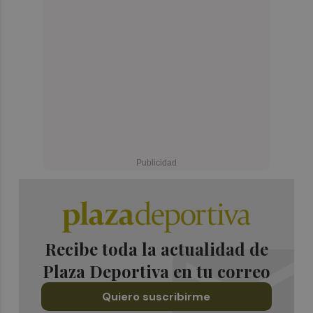
Recibe toda la actualidad de
Plaza Deportiva en tu correo
Quiero suscribirme