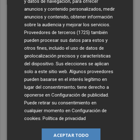
y datos de navegación, para ofrecer
anuncios y contenido personalizados, medir
anuncios y contenido, obtener información
sobre la audiencia y mejorar los servicios.
Proveedores de terceros (1725)
también
pueden procesar sus datos para estos y
otros fines, incluido el uso de datos de
geolocalización precisos y características
del dispositivo. Sus elecciones se aplican
solo a este sitio web. Algunos proveedores
pueden basarse en el interés legítimo en
lugar del consentimiento; tiene derecho a
oponerse en
Configuración de publicidad
.
Puede retirar su consentimiento en
cualquier momento en
Configuración de
cookies
.
Política de privacidad
ACEPTAR TODO