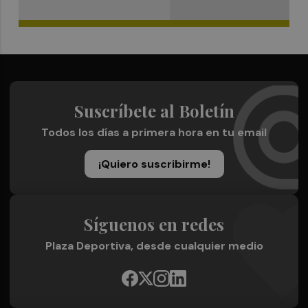
Suscríbete al Boletín
Todos los días a primera hora en tu email
¡Quiero suscribirme!
Síguenos en redes
Plaza Deportiva, desde cualquier medio