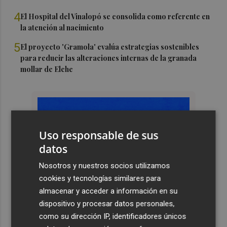
4
El Hospital del Vinalopó se consolida como referente en
la atención al nacimiento
5
El proyecto 'Gramola' evalúa estrategias sostenibles
para reducir las alteraciones internas de la granada
mollar de Elche
Uso responsable de sus
datos
Nosotros y nuestros socios utilizamos
cookies y tecnologías similares para
almacenar y acceder a información en su
dispositivo y procesar datos personales,
como su dirección IP, identificadores únicos