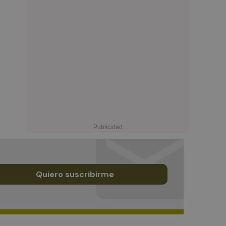
Quiero suscribirme