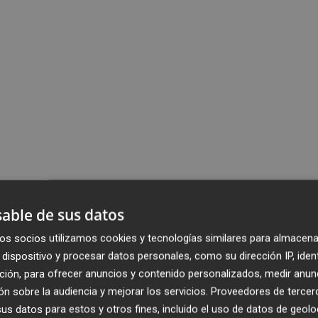
able de sus datos
os socios utilizamos cookies y tecnologías similares para almacena
dispositivo y procesar datos personales, como su dirección IP, iden
ción, para ofrecer anuncios y contenido personalizados, medir anun
n sobre la audiencia y mejorar los servicios.
Proveedores de tercer
s datos para estos y otros fines, incluido el uso de datos de geolo