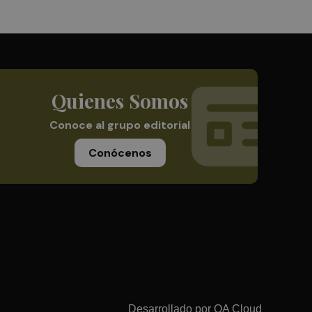
Quienes Somos
Conoce al grupo editorial
Conócenos
Desarrollado por
OA Cloud