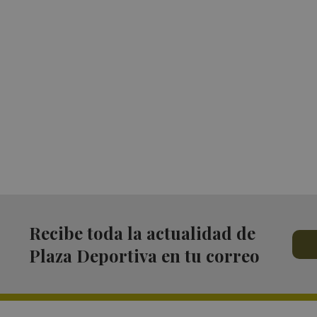
Recibe toda la actualidad de
Plaza Deportiva en tu correo