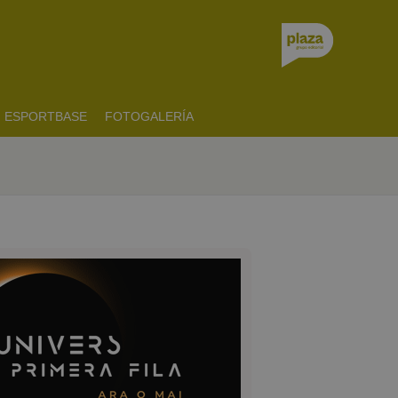
ESPORTBASE
FOTOGALERÍA