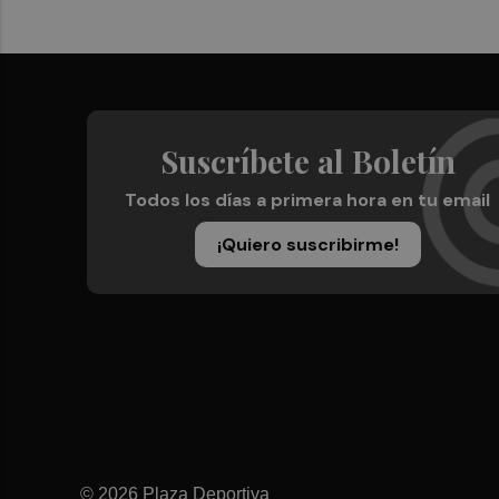
Suscríbete al Boletín
Todos los días a primera hora en tu email
¡Quiero suscribirme!
© 2026 Plaza Deportiva