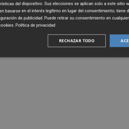
rísticas del dispositivo. Sus elecciones se aplican solo a este sitio
 basarse en el interés legítimo en lugar del consentimiento; tiene 
guración de publicidad
. Puede retirar su consentimiento en cualqu
cookies
.
Política de privacidad
RECHAZAR TODO
ACE