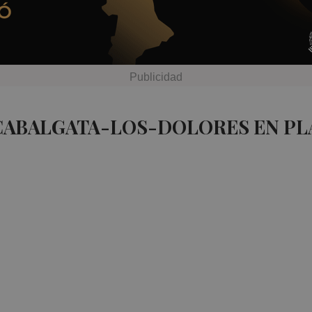
 CABALGATA-LOS-DOLORES EN PL