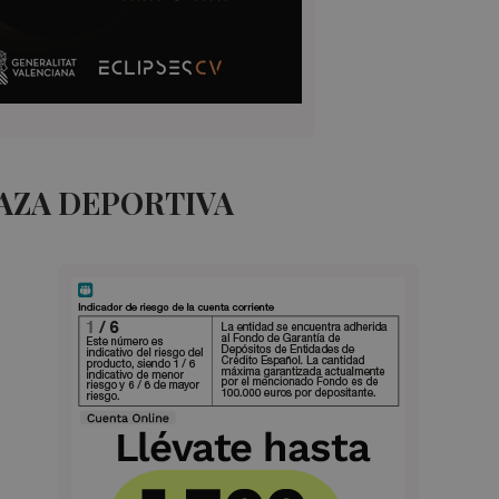
AZA DEPORTIVA