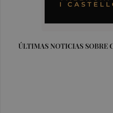
ÚLTIMAS NOTICIAS SOBRE