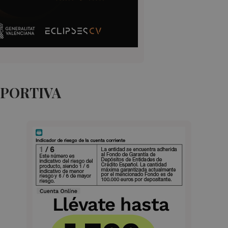
EPORTIVA