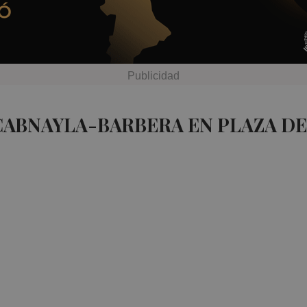
CABNAYLA-BARBERA EN PLAZA D