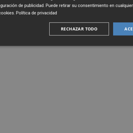
guración de publicidad
. Puede retirar su consentimiento en cualqu
cookies
.
Política de privacidad
RECHAZAR TODO
ACE