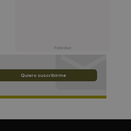
Quiero suscribirme