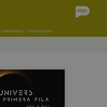
ESPORTBASE
FOTOGALERÍA