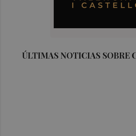
ÚLTIMAS NOTICIAS SOBRE 