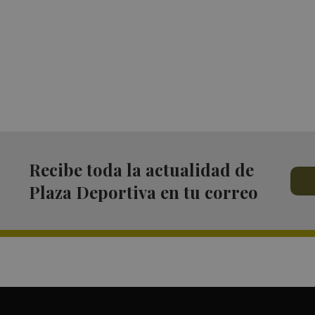
Recibe toda la actualidad de
Plaza Deportiva en tu correo