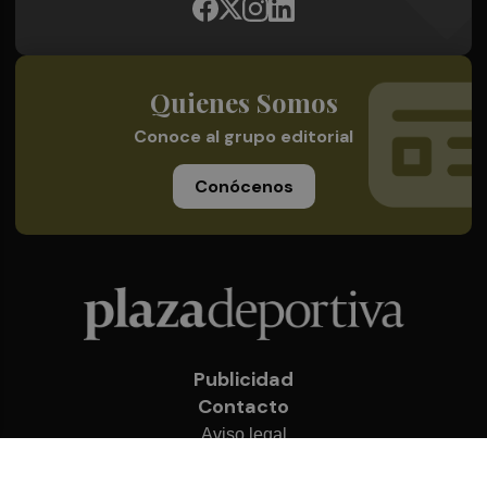
Quienes Somos
Conoce al grupo editorial
Conócenos
Publicidad
Contacto
Aviso legal
Política de privacidad