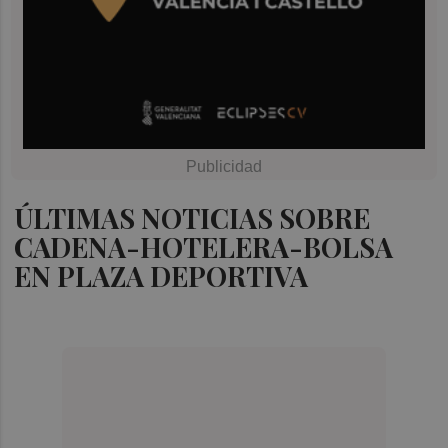
ÚLTIMAS NOTICIAS SOBRE
CADENA-HOTELERA-BOLSA
EN PLAZA DEPORTIVA