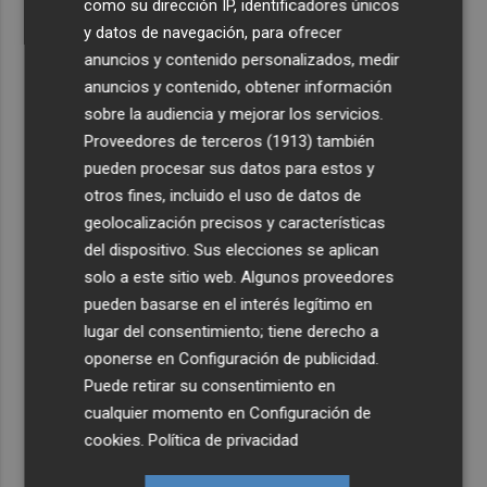
como su dirección IP, identificadores únicos
y datos de navegación, para ofrecer
anuncios y contenido personalizados, medir
anuncios y contenido, obtener información
sobre la audiencia y mejorar los servicios.
Proveedores de terceros (1913)
también
pueden procesar sus datos para estos y
otros fines, incluido el uso de datos de
geolocalización precisos y características
del dispositivo. Sus elecciones se aplican
solo a este sitio web. Algunos proveedores
pueden basarse en el interés legítimo en
lugar del consentimiento; tiene derecho a
oponerse en
Configuración de publicidad
.
Puede retirar su consentimiento en
cualquier momento en
Configuración de
cookies
.
Política de privacidad