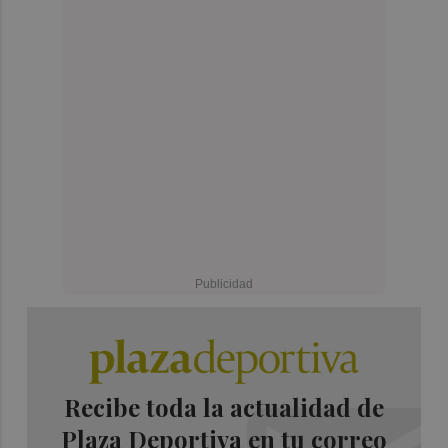
Recibe toda la actualidad de
Plaza Deportiva en tu correo