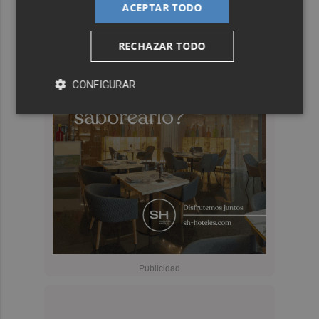
ACEPTAR TODO
RECHAZAR TODO
CONFIGURAR