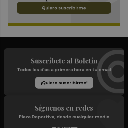
Quiero suscribirme
Suscríbete al Boletín
Todos los días a primera hora en tu email
¡Quiero suscribirme!
Síguenos en redes
Plaza Deportiva, desde cualquier medio