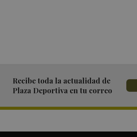
Recibe toda la actualidad de
Plaza Deportiva en tu correo