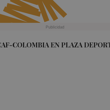
CAF-COLOMBIA EN PLAZA DEPOR