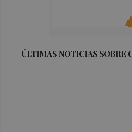
ÚLTIMAS NOTICIAS SOBRE 