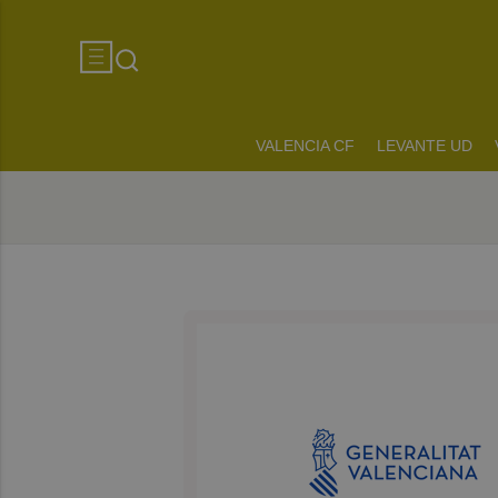
VALENCIA CF
LEVANTE UD