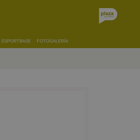
ESPORTBASE
FOTOGALERÍA