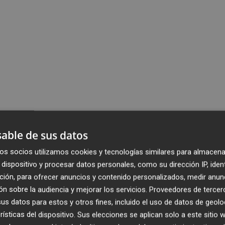
able de sus datos
os socios utilizamos cookies y tecnologías similares para almacena
dispositivo y procesar datos personales, como su dirección IP, iden
ción, para ofrecer anuncios y contenido personalizados, medir anun
n sobre la audiencia y mejorar los servicios.
Proveedores de tercer
s datos para estos y otros fines, incluido el uso de datos de geolo
rísticas del dispositivo. Sus elecciones se aplican solo a este sitio