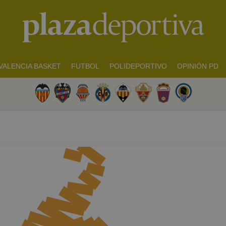
VALENCIA BASKET
FUTBOL
POLIDEPORTIVO
OPINIÓN PD