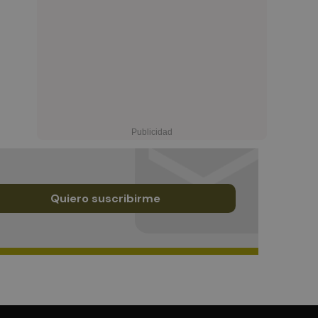
Quiero suscribirme