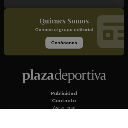
Quienes Somos
Conoce al grupo editorial
Conócenos
Publicidad
Contacto
Aviso legal
Política de privacidad
Cookies