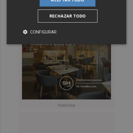
RECHAZAR TODO
CONFIGURAR