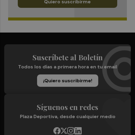
Quiero suscribirme
Suscríbete al Boletín
Todos los días a primera hora en tu email
¡Quiero suscribirme!
Síguenos en redes
Plaza Deportiva, desde cualquier medio