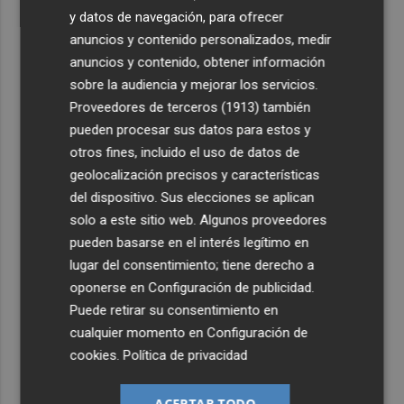
y datos de navegación, para ofrecer
anuncios y contenido personalizados, medir
anuncios y contenido, obtener información
sobre la audiencia y mejorar los servicios.
Proveedores de terceros (1913)
también
pueden procesar sus datos para estos y
otros fines, incluido el uso de datos de
geolocalización precisos y características
del dispositivo. Sus elecciones se aplican
solo a este sitio web. Algunos proveedores
pueden basarse en el interés legítimo en
lugar del consentimiento; tiene derecho a
oponerse en
Configuración de publicidad
.
Puede retirar su consentimiento en
cualquier momento en
Configuración de
cookies
.
Política de privacidad
ACEPTAR TODO