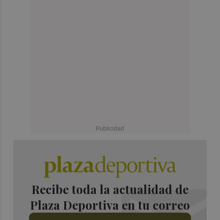
Recibe toda la actualidad de
Plaza Deportiva en tu correo