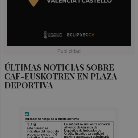
ÚLTIMAS NOTICIAS SOBRE
CAF-EUSKOTREN EN PLAZA
DEPORTIVA