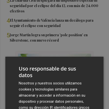
3
La Guardia Civil desplegará un dispositivo especial de
seguridad por el eclipse del día 12, con más de 24.000
efectivos
4
El Ayuntamiento de València lanza un decálogo para
seguir el eclipse con seguridad
5
Jorge Martín logra su primera 'pole position' en
Silverstone, con nuevo récord
Uso responsable de sus
datos
Nosotros y nuestros socios utilizamos
cookies y tecnologías similares para
almacenar y acceder a información en su
dispositivo y procesar datos personales,
como su dirección IP, identificadores únicos