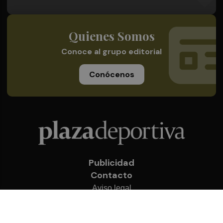
Quienes Somos
Conoce al grupo editorial
Conócenos
Publicidad
Contacto
Aviso legal
Política de privacidad
Cookies