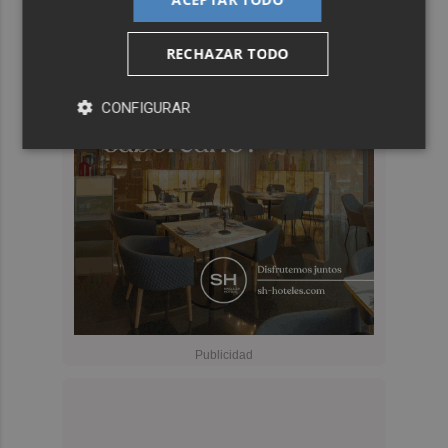
RECHAZAR TODO
CONFIGURAR