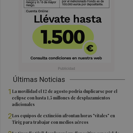
Últimas Noticias
1
La movilidad el 12 de agosto podría duplicarse por el
eclipse con hasta 1,5 millones de desplazamientos
adicionales
2
Los equipos de extinción afrontan horas "vitales" en
Tírig para trabajar con medios aéreos