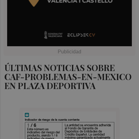
ÚLTIMAS NOTICIAS SOBRE
CAF-PROBLEMAS-EN-MEXICO
EN PLAZA DEPORTIVA