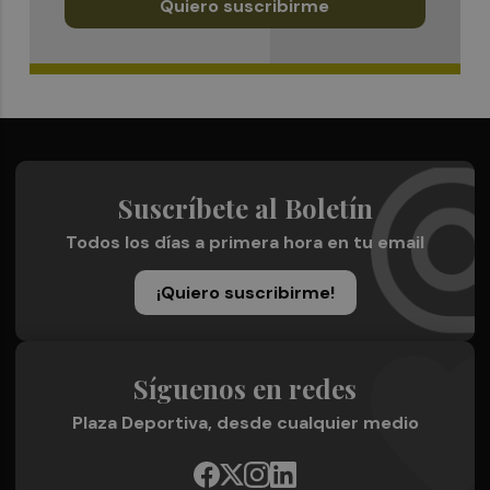
Quiero suscribirme
Suscríbete al Boletín
Todos los días a primera hora en tu email
¡Quiero suscribirme!
Síguenos en redes
Plaza Deportiva, desde cualquier medio