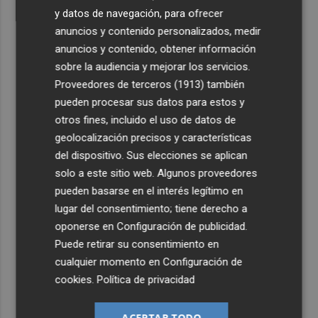
y datos de navegación, para ofrecer
anuncios y contenido personalizados, medir
anuncios y contenido, obtener información
sobre la audiencia y mejorar los servicios.
Proveedores de terceros (1913)
también
pueden procesar sus datos para estos y
otros fines, incluido el uso de datos de
geolocalización precisos y características
del dispositivo. Sus elecciones se aplican
solo a este sitio web. Algunos proveedores
pueden basarse en el interés legítimo en
lugar del consentimiento; tiene derecho a
oponerse en
Configuración de publicidad
.
Puede retirar su consentimiento en
cualquier momento en
Configuración de
cookies
.
Política de privacidad
ACEPTAR TODO