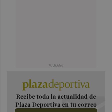
Recibe toda la actualidad de
Plaza Deportiva en tu correo